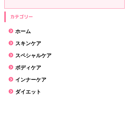
カテゴリー
ホーム
スキンケア
スペシャルケア
ボディケア
インナーケア
ダイエット