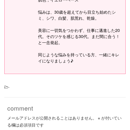
悩みは、30歳を超えてから目立ち始めたシ
ミ、シワ、白髪、肌荒れ、乾燥。
美容に一切気をつかわず、仕事に邁進した20
代。そのツケを感じる30代。まだ間に合う！
と一念発起。
同じような悩みを持っている方、一緒にキレ
イになりましょう♪
-
comment
メールアドレスが公開されることはありません。
※
が付いてい
る欄は必須項目です