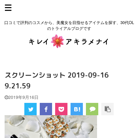
口コミで評判のコスメから、美魔女を目指せるアイテムを探す、30代OL
のトライアルブログです
スクリーンショット 2019-09-16
9.21.59
2019年9月16日