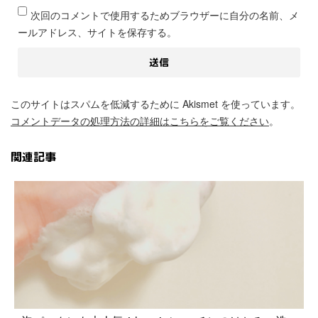
次回のコメントで使用するためブラウザーに自分の名前、メ
ールアドレス、サイトを保存する。
このサイトはスパムを低減するために Akismet を使っています。
コメントデータの処理方法の詳細はこちらをご覧ください
。
関連記事