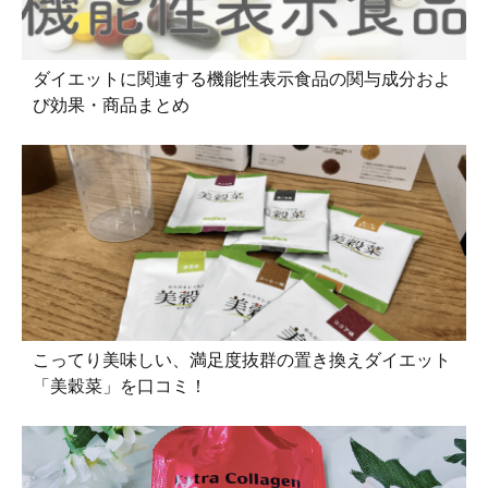
ダイエットに関連する機能性表示食品の関与成分およ
び効果・商品まとめ
こってり美味しい、満足度抜群の置き換えダイエット
「美穀菜」を口コミ！