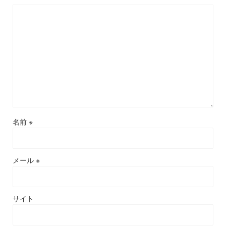
名前
※
メール
※
サイト