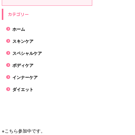
カテゴリー
ホーム
スキンケア
スペシャルケア
ボディケア
インナーケア
ダイエット
※こちら参加中です。