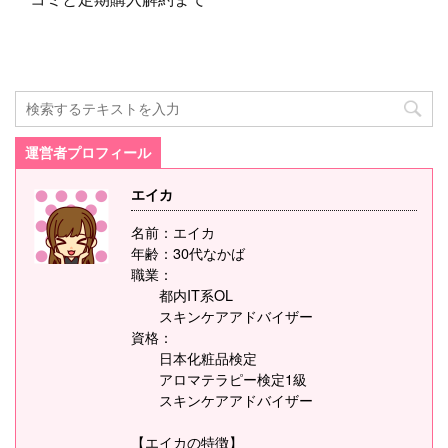
運営者プロフィール
エイカ
名前：エイカ
年齢：30代なかば
職業：
都内IT系OL
スキンケアアドバイザー
資格：
日本化粧品検定
アロマテラピー検定1級
スキンケアアドバイザー
【エイカの特徴】