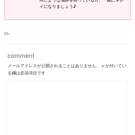
イになりましょう♪
-
comment
メールアドレスが公開されることはありません。
※
が付いてい
る欄は必須項目です