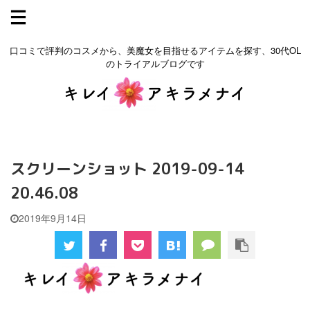
口コミで評判のコスメから、美魔女を目指せるアイテムを探す、30代OL
のトライアルブログです
スクリーンショット 2019-09-14
20.46.08
2019年9月14日