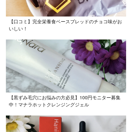
【口コミ】完全栄養食ベースブレッドのチョコ味がお
いしい！
【黒ずみ毛穴にお悩みの方必見】100円モニター募集
中！マナラホットクレンジングジェル