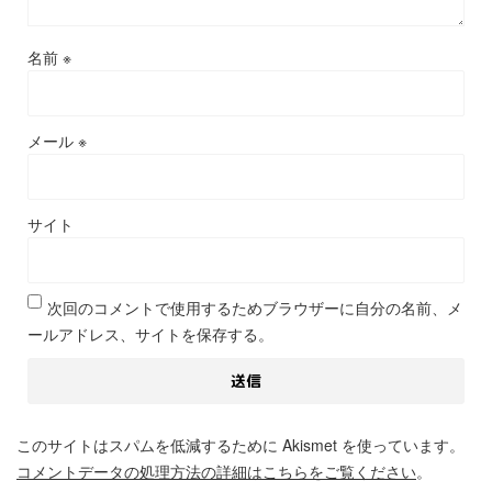
名前
※
メール
※
サイト
次回のコメントで使用するためブラウザーに自分の名前、メ
ールアドレス、サイトを保存する。
このサイトはスパムを低減するために Akismet を使っています。
コメントデータの処理方法の詳細はこちらをご覧ください
。