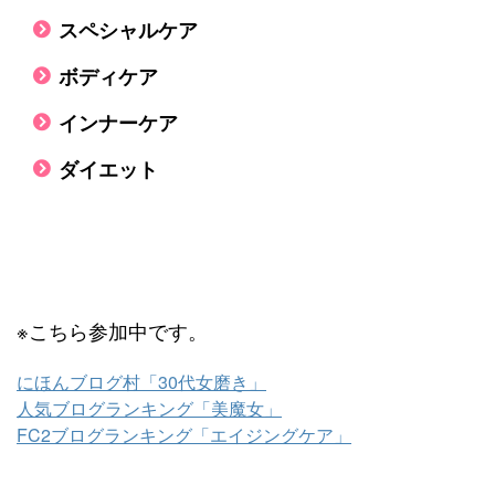
スペシャルケア
ボディケア
インナーケア
ダイエット
※こちら参加中です。
にほんブログ村「30代女磨き」
人気ブログランキング「美魔女」
FC2ブログランキング「エイジングケア」