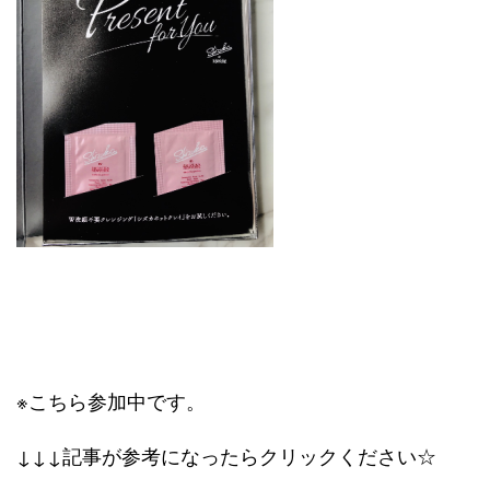
※こちら参加中です。
↓↓↓記事が参考になったらクリックください☆