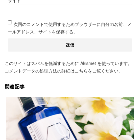
サイト
次回のコメントで使用するためブラウザーに自分の名前、メ
ールアドレス、サイトを保存する。
このサイトはスパムを低減するために Akismet を使っています。
コメントデータの処理方法の詳細はこちらをご覧ください
。
関連記事