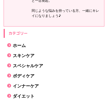
と一念発起。
同じような悩みを持っている方、一緒にキレ
イになりましょう♪
カテゴリー
ホーム
スキンケア
スペシャルケア
ボディケア
インナーケア
ダイエット