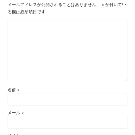
メールアドレスが公開されることはありません。
※
が付いてい
る欄は必須項目です
名前
※
メール
※