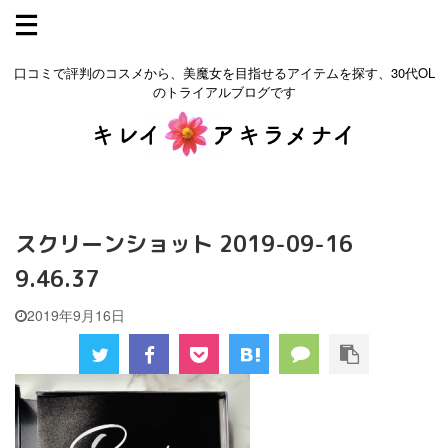
口コミで評判のコスメから、美魔女を目指せるアイテムを探す、30代OL
のトライアルブログです
スクリーンショット 2019-09-16
9.46.37
2019年9月16日