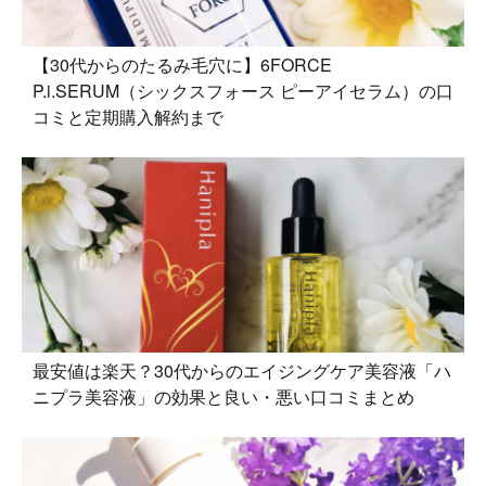
【30代からのたるみ毛穴に】6FORCE
P.i.SERUM（シックスフォース ピーアイセラム）の口
コミと定期購入解約まで
最安値は楽天？30代からのエイジングケア美容液「ハ
ニプラ美容液」の効果と良い・悪い口コミまとめ