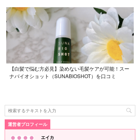
【白髪で悩む方必見】染めない毛髪ケアが可能！スー
ナバイオショット（SUNABIOSHOT）を口コミ
運営者プロフィール
エイカ