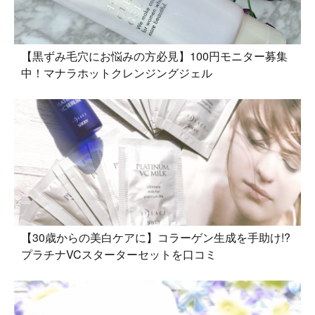
【黒ずみ毛穴にお悩みの方必見】100円モニター募集
中！マナラホットクレンジングジェル
【30歳からの美白ケアに】コラーゲン生成を手助け!?
プラチナVCスターターセットを口コミ