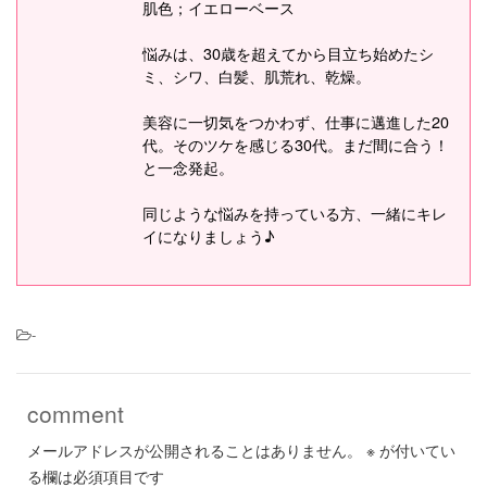
肌色；イエローベース
悩みは、30歳を超えてから目立ち始めたシ
ミ、シワ、白髪、肌荒れ、乾燥。
美容に一切気をつかわず、仕事に邁進した20
代。そのツケを感じる30代。まだ間に合う！
と一念発起。
同じような悩みを持っている方、一緒にキレ
イになりましょう♪
-
comment
メールアドレスが公開されることはありません。
※
が付いてい
る欄は必須項目です