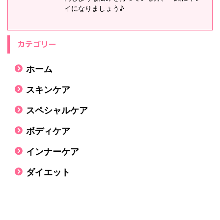
イになりましょう♪
カテゴリー
ホーム
スキンケア
スペシャルケア
ボディケア
インナーケア
ダイエット