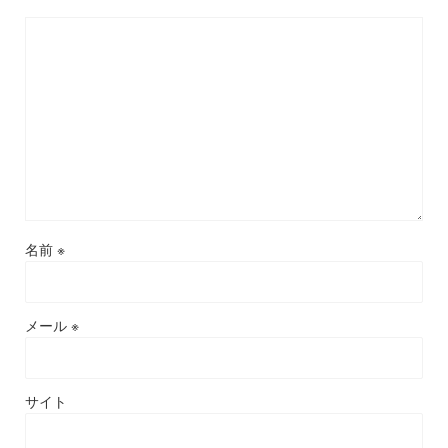
名前
※
メール
※
サイト