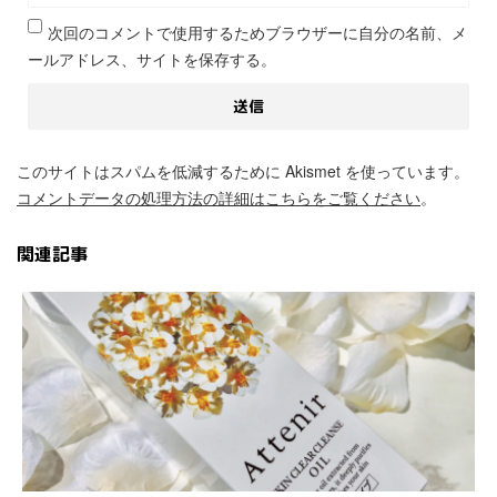
次回のコメントで使用するためブラウザーに自分の名前、メ
ールアドレス、サイトを保存する。
このサイトはスパムを低減するために Akismet を使っています。
コメントデータの処理方法の詳細はこちらをご覧ください
。
関連記事