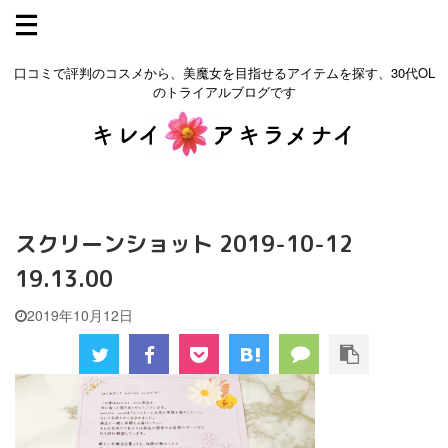
口コミで評判のコスメから、美魔女を目指せるアイテムを探す、30代OL
のトライアルブログです
スクリーンショット 2019-10-12
19.13.00
2019年10月12日