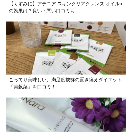
【くすみに】アテニア スキンクリアクレンズ オイルa
の効果は？良い・悪い口コミも
こってり美味しい、満足度抜群の置き換えダイエット
「美穀菜」を口コミ！