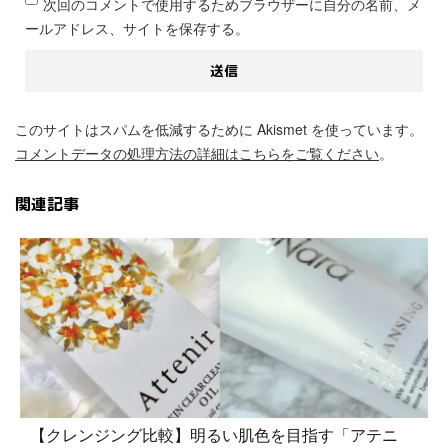
次回のコメントで使用するためブラウザーに自分の名前、メ
ールアドレス、サイトを保存する。
このサイトはスパムを低減するために Akismet を使っています。
コメントデータの処理方法の詳細はこちらをご覧ください
。
関連記事
【クレンジング比較】明るい肌色を目指す「アテニ