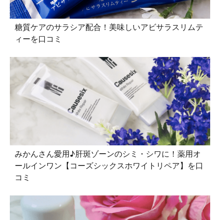
糖質ケアのサラシア配合！美味しいアビサラスリムテ
ィーを口コミ
みかんさん愛用♪肝斑ゾーンのシミ・シワに！薬用オ
ールインワン【コーズシックスホワイトリペア】を口
コミ