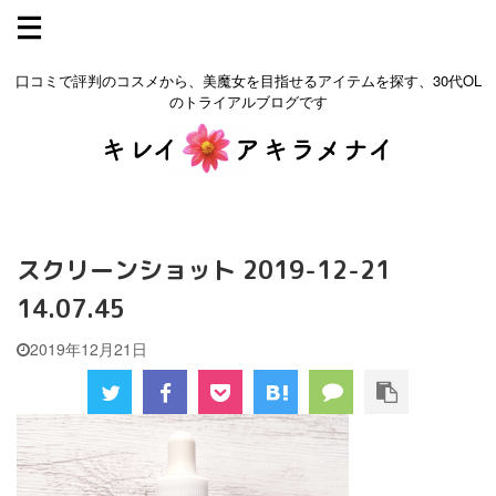
口コミで評判のコスメから、美魔女を目指せるアイテムを探す、30代OL
のトライアルブログです
スクリーンショット 2019-12-21
14.07.45
2019年12月21日