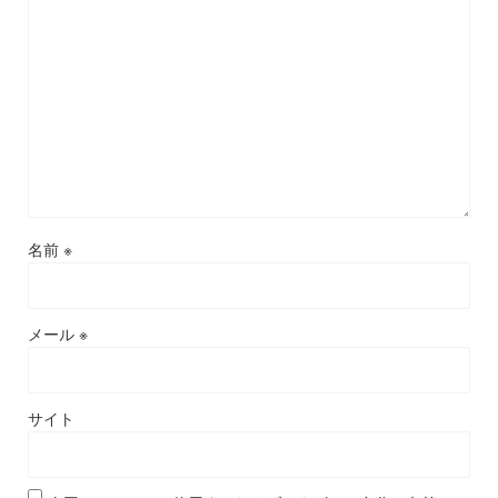
名前
※
メール
※
サイト