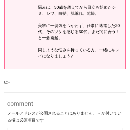
悩みは、30歳を超えてから目立ち始めたシ
ミ、シワ、白髪、肌荒れ、乾燥。
美容に一切気をつかわず、仕事に邁進した20
代。そのツケを感じる30代。まだ間に合う！
と一念発起。
同じような悩みを持っている方、一緒にキレ
イになりましょう♪
-
comment
メールアドレスが公開されることはありません。
※
が付いてい
る欄は必須項目です