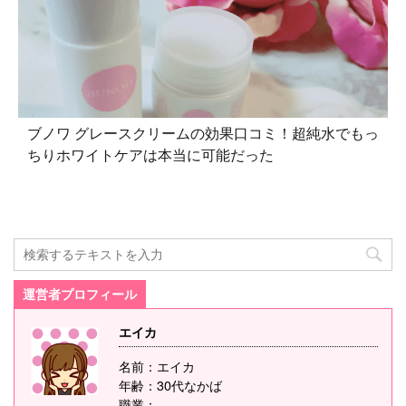
ブノワ グレースクリームの効果口コミ！超純水でもっ
ちりホワイトケアは本当に可能だった
運営者プロフィール
エイカ
名前：エイカ
年齢：30代なかば
職業：