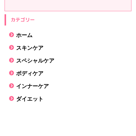
カテゴリー
ホーム
スキンケア
スペシャルケア
ボディケア
インナーケア
ダイエット