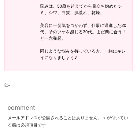
悩みは、30歳を超えてから目立ち始めたシ
ミ、シワ、白髪、肌荒れ、乾燥。
美容に一切気をつかわず、仕事に邁進した20
代。そのツケを感じる30代。まだ間に合う！
と一念発起。
同じような悩みを持っている方、一緒にキレ
イになりましょう♪
-
comment
メールアドレスが公開されることはありません。
※
が付いてい
る欄は必須項目です