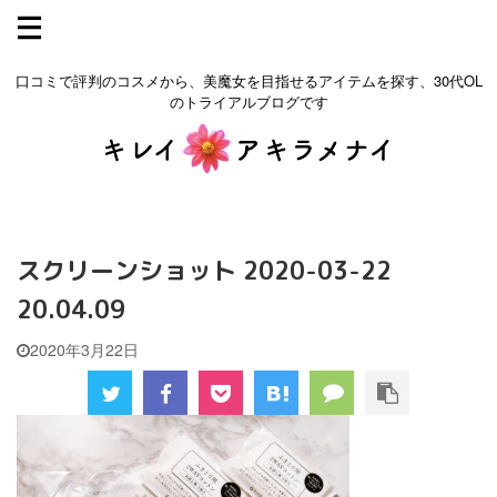
口コミで評判のコスメから、美魔女を目指せるアイテムを探す、30代OL
のトライアルブログです
スクリーンショット 2020-03-22
20.04.09
2020年3月22日