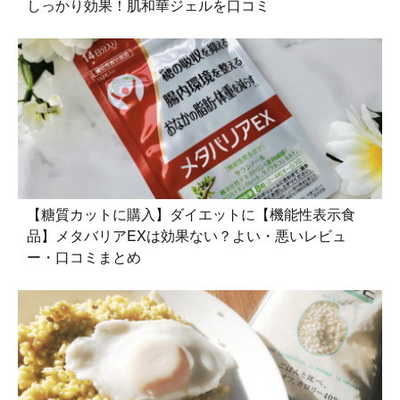
しっかり効果！肌和華ジェルを口コミ
【糖質カットに購入】ダイエットに【機能性表示食
品】メタバリアEXは効果ない？よい・悪いレビュ
ー・口コミまとめ