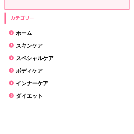
カテゴリー
ホーム
スキンケア
スペシャルケア
ボディケア
インナーケア
ダイエット