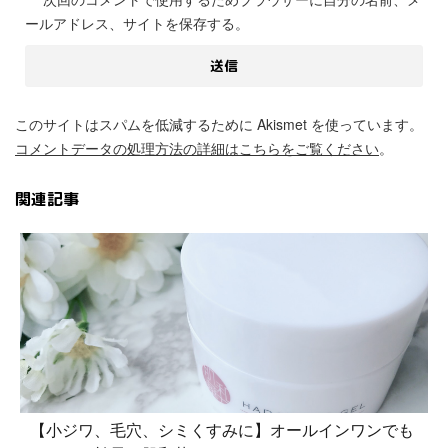
ールアドレス、サイトを保存する。
このサイトはスパムを低減するために Akismet を使っています。
コメントデータの処理方法の詳細はこちらをご覧ください
。
関連記事
【小ジワ、毛穴、シミくすみに】オールインワンでも