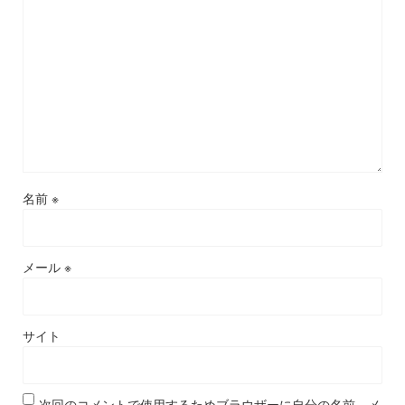
名前
※
メール
※
サイト
次回のコメントで使用するためブラウザーに自分の名前、メ