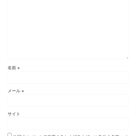
名前
※
メール
※
サイト