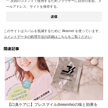
次回のコメントで使用するためブラウザーに自分の名前、メ
ールアドレス、サイトを保存する。
このサイトはスパムを低減するために Akismet を使っています。
コメントデータの処理方法の詳細はこちらをご覧ください
。
関連記事
【口臭ケアに】ブレスマイル(bresmile)の味と効果を