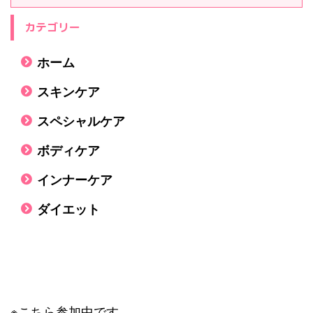
カテゴリー
ホーム
スキンケア
スペシャルケア
ボディケア
インナーケア
ダイエット
※こちら参加中です。