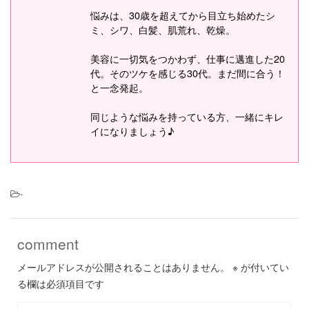
悩みは、30歳を超えてから目立ち始めたシ
ミ、シワ、白髪、肌荒れ、乾燥。
美容に一切気をつかわず、仕事に邁進した20
代。そのツケを感じる30代。まだ間に合う！
と一念発起。
同じような悩みを持っている方、一緒にキレ
イになりましょう♪
-
comment
メールアドレスが公開されることはありません。
※
が付いてい
る欄は必須項目です