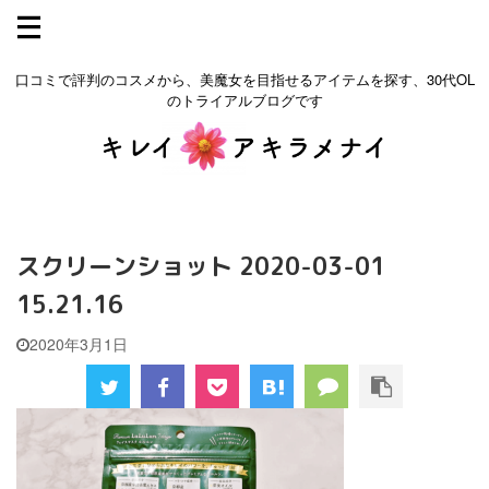
口コミで評判のコスメから、美魔女を目指せるアイテムを探す、30代OL
のトライアルブログです
スクリーンショット 2020-03-01
15.21.16
2020年3月1日