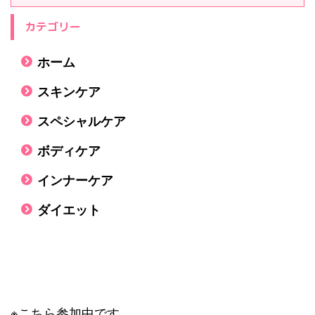
カテゴリー
ホーム
スキンケア
スペシャルケア
ボディケア
インナーケア
ダイエット
※こちら参加中です。