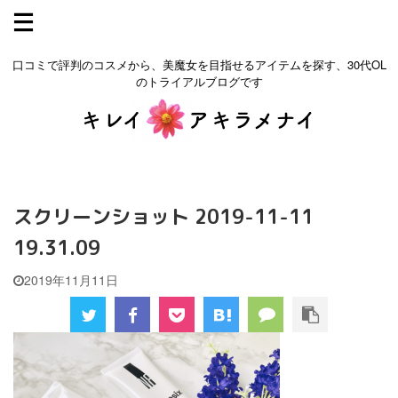
口コミで評判のコスメから、美魔女を目指せるアイテムを探す、30代OL
のトライアルブログです
スクリーンショット 2019-11-11
19.31.09
2019年11月11日