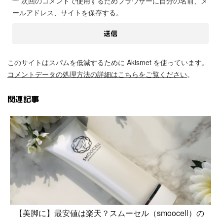
次回のコメントで使用するためブラウザーに自分の名前、メ
ールアドレス、サイトを保存する。
このサイトはスパムを低減するために Akismet を使っています。
コメントデータの処理方法の詳細はこちらをご覧ください
。
関連記事
【美脚に】最安値は楽天？スムーセル（smoocell）の