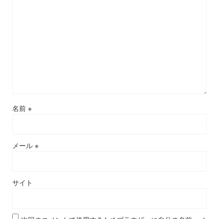
名前
※
メール
※
サイト