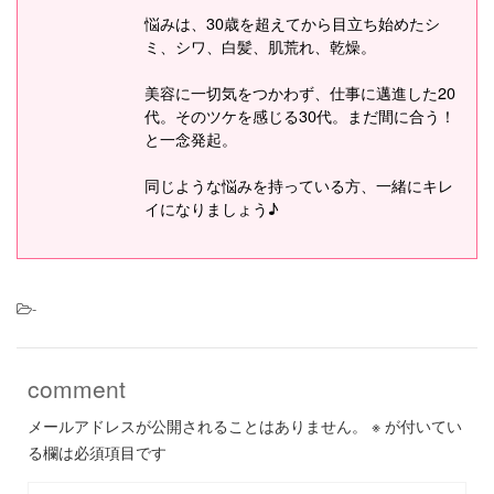
悩みは、30歳を超えてから目立ち始めたシ
ミ、シワ、白髪、肌荒れ、乾燥。
美容に一切気をつかわず、仕事に邁進した20
代。そのツケを感じる30代。まだ間に合う！
と一念発起。
同じような悩みを持っている方、一緒にキレ
イになりましょう♪
-
comment
メールアドレスが公開されることはありません。
※
が付いてい
る欄は必須項目です