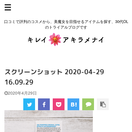
口コミで評判のコスメから、美魔女を目指せるアイテムを探す、30代OL
のトライアルブログです
スクリーンショット 2020-04-29
16.09.29
2020年4月29日