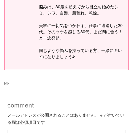
悩みは、30歳を超えてから目立ち始めたシ
ミ、シワ、白髪、肌荒れ、乾燥。
美容に一切気をつかわず、仕事に邁進した20
代。そのツケを感じる30代。まだ間に合う！
と一念発起。
同じような悩みを持っている方、一緒にキレ
イになりましょう♪
-
comment
メールアドレスが公開されることはありません。
※
が付いてい
る欄は必須項目です