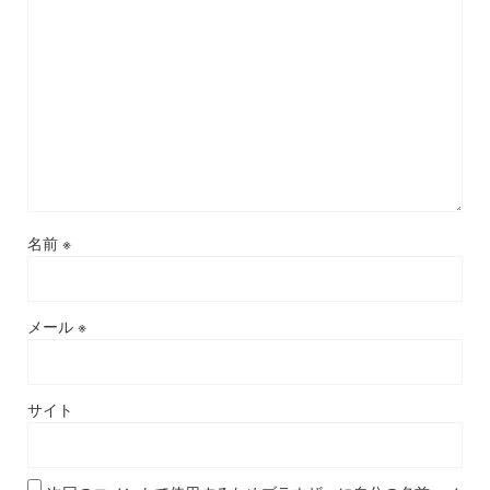
名前
※
メール
※
サイト