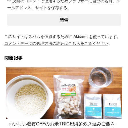
次回のコメントで使用するためブラウザーに自分の名前、メ
ールアドレス、サイトを保存する。
このサイトはスパムを低減するために Akismet を使っています。
コメントデータの処理方法の詳細はこちらをご覧ください
。
関連記事
おいしい糖質OFFのお米TRICE!海鮮炊き込みご飯を