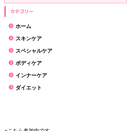
カテゴリー
ホーム
スキンケア
スペシャルケア
ボディケア
インナーケア
ダイエット
※こちら参加中です。