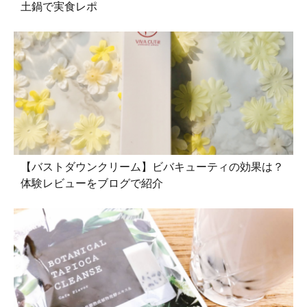
土鍋で実食レポ
【バストダウンクリーム】ビバキューティの効果は？
体験レビューをブログで紹介