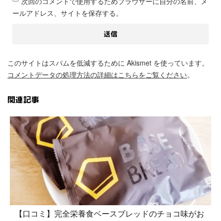
次回のコメントで使用するためブラウザーに自分の名前、メ
ールアドレス、サイトを保存する。
このサイトはスパムを低減するために Akismet を使っています。
コメントデータの処理方法の詳細はこちらをご覧ください
。
関連記事
【口コミ】完全栄養食ベースブレッドのチョコ味がお