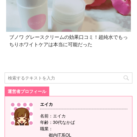
ブノワ グレースクリームの効果口コミ！超純水でもっ
ちりホワイトケアは本当に可能だった
運営者プロフィール
エイカ
名前：エイカ
年齢：30代なかば
職業：
都内IT系OL