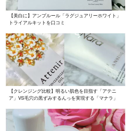
【美白に】アンプルール「ラグジュアリーホワイト」
トライアルキットを口コミ
【クレンジング比較】明るい肌色を目指す「アテニ
ア」VS毛穴の黒ずみするんっを実現する「マナラ」