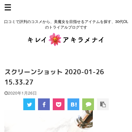
口コミで評判のコスメから、美魔女を目指せるアイテムを探す、30代OL
のトライアルブログです
スクリーンショット 2020-01-26
15.33.27
2020年1月26日