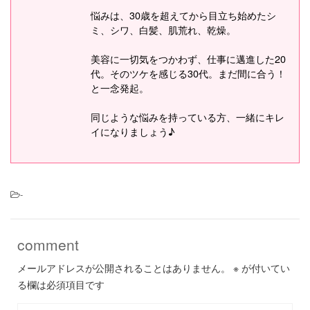
悩みは、30歳を超えてから目立ち始めたシ
ミ、シワ、白髪、肌荒れ、乾燥。
美容に一切気をつかわず、仕事に邁進した20
代。そのツケを感じる30代。まだ間に合う！
と一念発起。
同じような悩みを持っている方、一緒にキレ
イになりましょう♪
-
comment
メールアドレスが公開されることはありません。
※
が付いてい
る欄は必須項目です