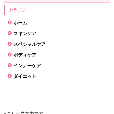
カテゴリー
ホーム
スキンケア
スペシャルケア
ボディケア
インナーケア
ダイエット
※こちら参加中です。