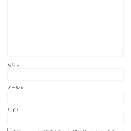
名前
※
メール
※
サイト