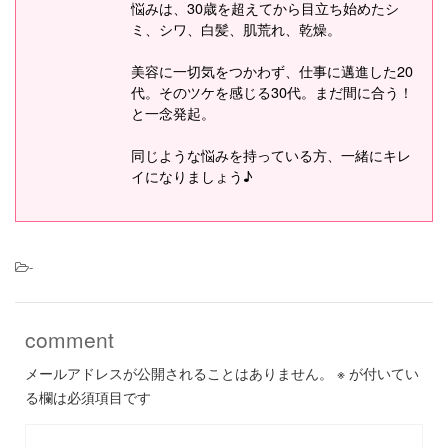
悩みは、30歳を超えてから目立ち始めたシ
ミ、シワ、白髪、肌荒れ、乾燥。
美容に一切気をつかわず、仕事に邁進した20
代。そのツケを感じる30代。まだ間に合う！
と一念発起。
同じような悩みを持っている方、一緒にキレ
イになりましょう♪
-
comment
メールアドレスが公開されることはありません。
※
が付いてい
る欄は必須項目です