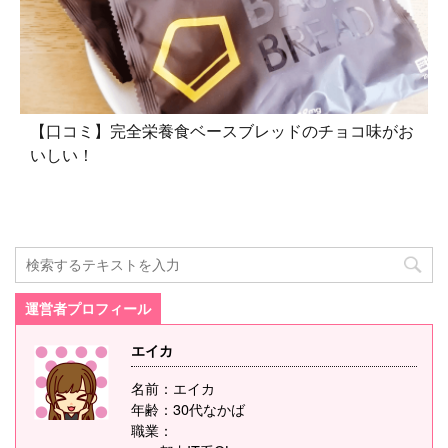
【口コミ】完全栄養食ベースブレッドのチョコ味がお
いしい！
運営者プロフィール
エイカ
名前：エイカ
年齢：30代なかば
職業：