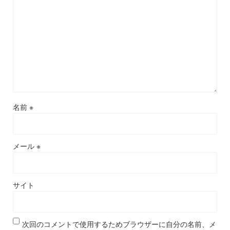
名前
※
メール
※
サイト
次回のコメントで使用するためブラウザーに自分の名前、メ