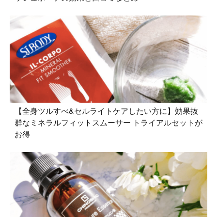
【全身ツルすべ&セルライトケアしたい方に】効果抜
群なミネラルフィットスムーサー トライアルセットが
お得