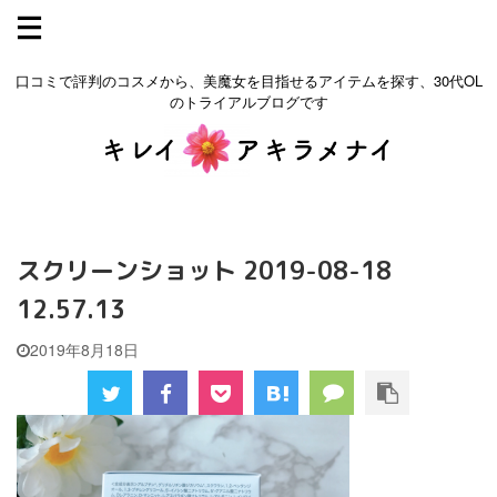
口コミで評判のコスメから、美魔女を目指せるアイテムを探す、30代OL
のトライアルブログです
スクリーンショット 2019-08-18
12.57.13
2019年8月18日