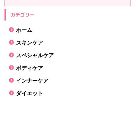
カテゴリー
ホーム
スキンケア
スペシャルケア
ボディケア
インナーケア
ダイエット