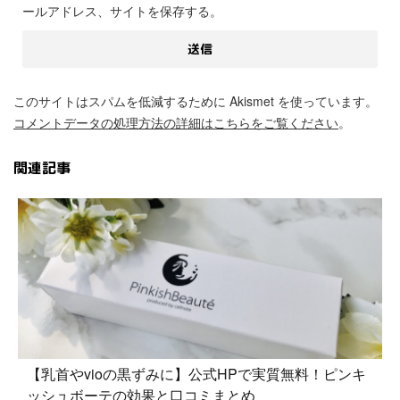
ールアドレス、サイトを保存する。
このサイトはスパムを低減するために Akismet を使っています。
コメントデータの処理方法の詳細はこちらをご覧ください
。
関連記事
【乳首やvioの黒ずみに】公式HPで実質無料！ピンキ
ッシュボーテの効果と口コミまとめ