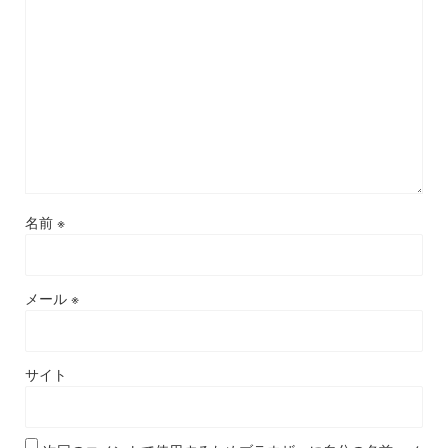
名前
※
メール
※
サイト