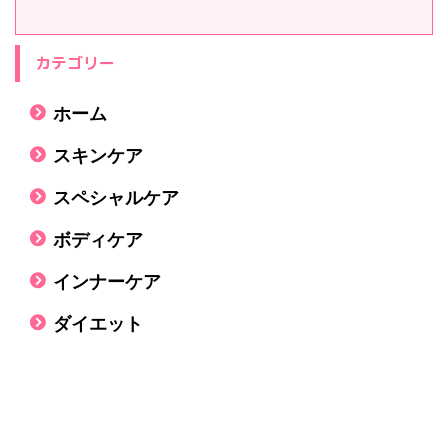
カテゴリー
ホーム
スキンケア
スペシャルケア
ボディケア
インナーケア
ダイエット