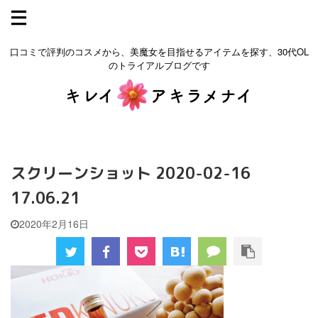
口コミで評判のコスメから、美魔女を目指せるアイテムを探す、30代OL
のトライアルブログです
スクリーンショット 2020-02-16
17.06.21
2020年2月16日