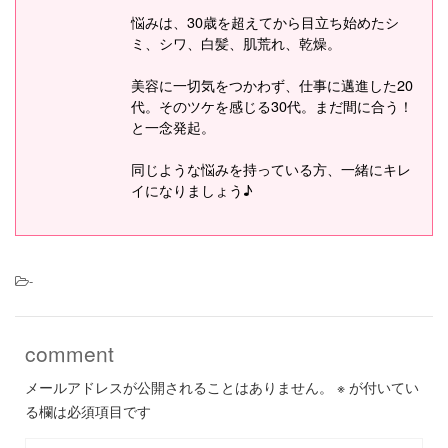
悩みは、30歳を超えてから目立ち始めたシ
ミ、シワ、白髪、肌荒れ、乾燥。
美容に一切気をつかわず、仕事に邁進した20
代。そのツケを感じる30代。まだ間に合う！
と一念発起。
同じような悩みを持っている方、一緒にキレ
イになりましょう♪
-
comment
メールアドレスが公開されることはありません。
※
が付いてい
る欄は必須項目です