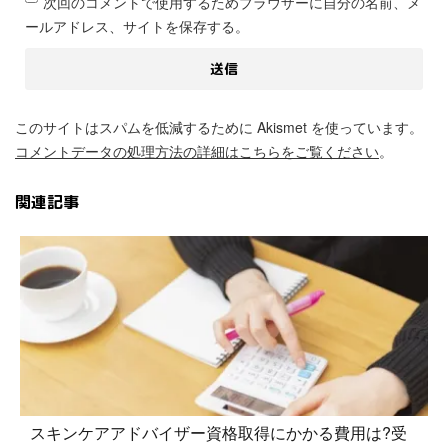
次回のコメントで使用するためブラウザーに自分の名前、メ
ールアドレス、サイトを保存する。
このサイトはスパムを低減するために Akismet を使っています。
コメントデータの処理方法の詳細はこちらをご覧ください
。
関連記事
スキンケアアドバイザー資格取得にかかる費用は?受