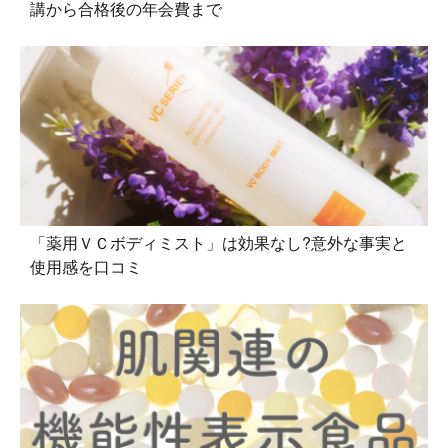
講から合格後の年会費まで
「薬用ＶＣボディミスト」は効果なし?意外な事実と
使用感を口コミ