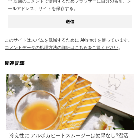
次回のコメントで使用するためブラウザーに自分の名前、メ
ールアドレス、サイトを保存する。
このサイトはスパムを低減するために Akismet を使っています。
コメントデータの処理方法の詳細はこちらをご覧ください
。
関連記事
冷え性に!アルポカヒートスムージーは効果なし?温活