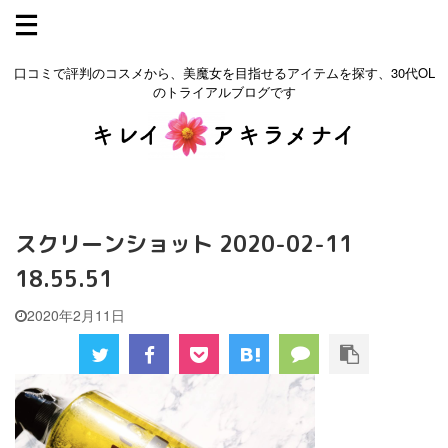
口コミで評判のコスメから、美魔女を目指せるアイテムを探す、30代OL
のトライアルブログです
スクリーンショット 2020-02-11
18.55.51
2020年2月11日