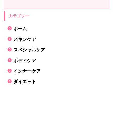
カテゴリー
ホーム
スキンケア
スペシャルケア
ボディケア
インナーケア
ダイエット