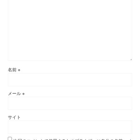
名前
※
メール
※
サイト