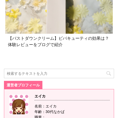
【バストダウンクリーム】ビバキューティの効果は？
体験レビューをブログで紹介
運営者プロフィール
エイカ
名前：エイカ
年齢：30代なかば
職業：