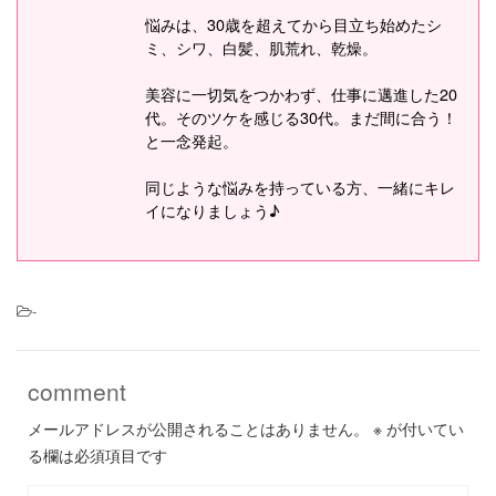
悩みは、30歳を超えてから目立ち始めたシ
ミ、シワ、白髪、肌荒れ、乾燥。
美容に一切気をつかわず、仕事に邁進した20
代。そのツケを感じる30代。まだ間に合う！
と一念発起。
同じような悩みを持っている方、一緒にキレ
イになりましょう♪
-
comment
メールアドレスが公開されることはありません。
※
が付いてい
る欄は必須項目です