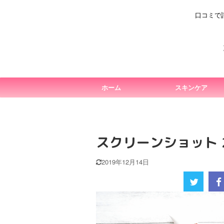
口コミで
ホーム
スキンケア
スクリーンショット 201
2019年12月14日