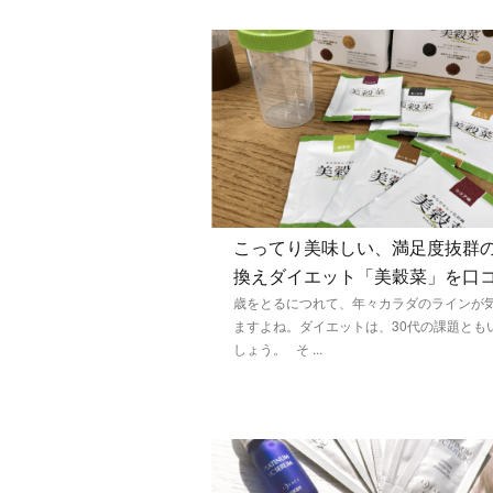
こってり美味しい、満足度抜群
換えダイエット「美穀菜」を口
歳をとるにつれて、年々カラダのラインが
ますよね。ダイエットは、30代の課題とも
しょう。 そ ...