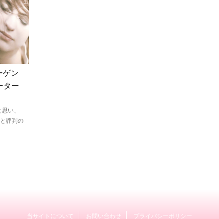
ーゲン
ーター
と思い、
いと評判の
当サイトについて
お問い合わせ
プライバシーポリシー