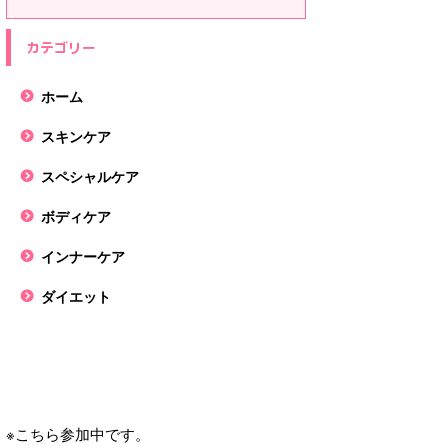
カテゴリー
ホーム
スキンケア
スペシャルケア
ボディケア
インナーケア
ダイエット
※こちら参加中です。