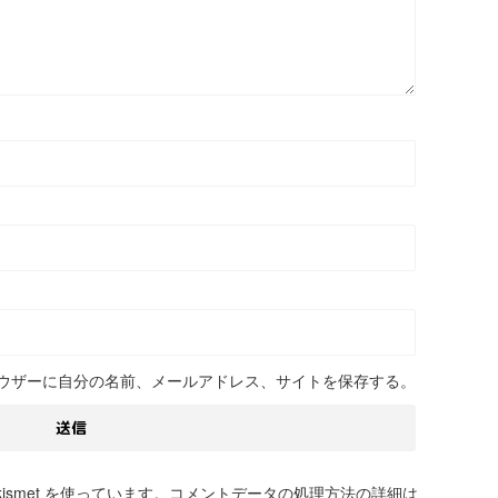
ウザーに自分の名前、メールアドレス、サイトを保存する。
smet を使っています。
コメントデータの処理方法の詳細は