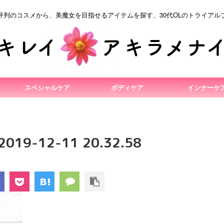
評判のコスメから、美魔女を目指せるアイテムを探す、30代OLのトライアル
スペシャルケア
ボディケア
インナーケ
9-12-11 20.32.58