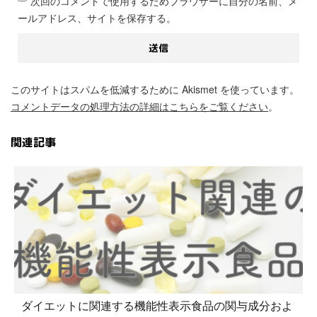
次回のコメントで使用するためブラウザーに自分の名前、メ
ールアドレス、サイトを保存する。
このサイトはスパムを低減するために Akismet を使っています。
コメントデータの処理方法の詳細はこちらをご覧ください
。
関連記事
ダイエットに関連する機能性表示食品の関与成分およ