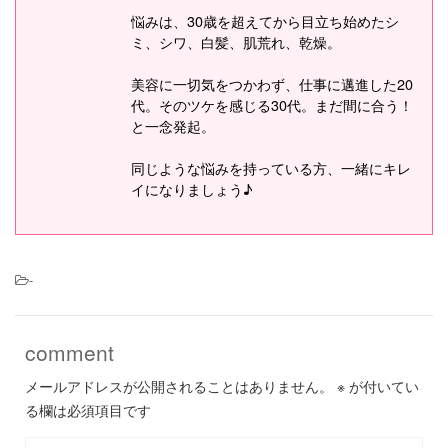
悩みは、30歳を超えてから目立ち始めたシ
ミ、シワ、白髪、肌荒れ、乾燥。
美容に一切気をつかわず、仕事に邁進した20
代。そのツケを感じる30代。まだ間に合う！
と一念発起。
同じような悩みを持っている方、一緒にキレ
イになりましょう♪
-
comment
メールアドレスが公開されることはありません。
※
が付いてい
る欄は必須項目です