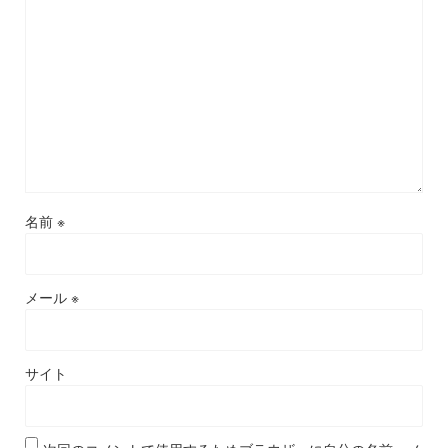
名前
※
メール
※
サイト