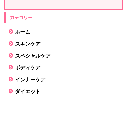
カテゴリー
ホーム
スキンケア
スペシャルケア
ボディケア
インナーケア
ダイエット