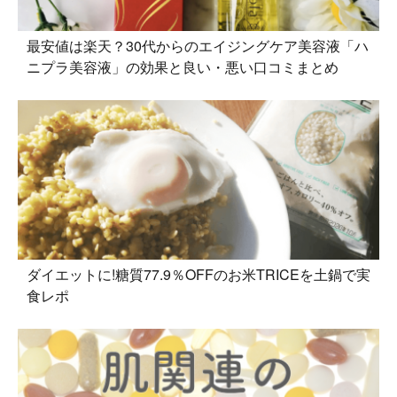
最安値は楽天？30代からのエイジングケア美容液「ハ
ニプラ美容液」の効果と良い・悪い口コミまとめ
ダイエットに!糖質77.9％OFFのお米TRICEを土鍋で実
食レポ