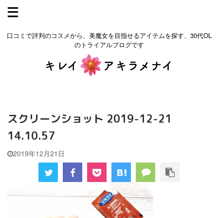
口コミで評判のコスメから、美魔女を目指せるアイテムを探す、30代OL
のトライアルブログです
スクリーンショット 2019-12-21
14.10.57
2019年12月21日