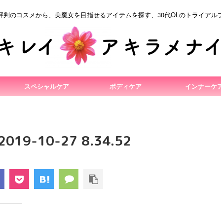
評判のコスメから、美魔女を目指せるアイテムを探す、30代OLのトライアル
スペシャルケア
ボディケア
インナーケ
9-10-27 8.34.52