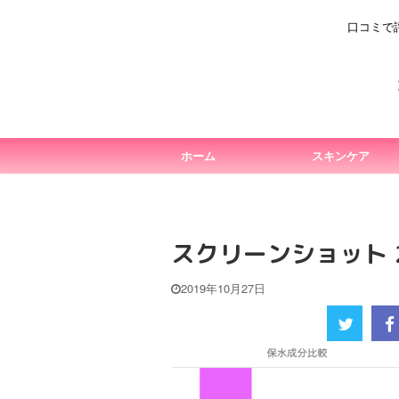
口コミで
ホーム
スキンケア
スクリーンショット 201
2019年10月27日