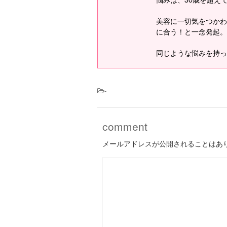
美容に一切気をつかわ
に合う！と一念発起。
同じような悩みを持っ
-
comment
メールアドレスが公開されることはあ