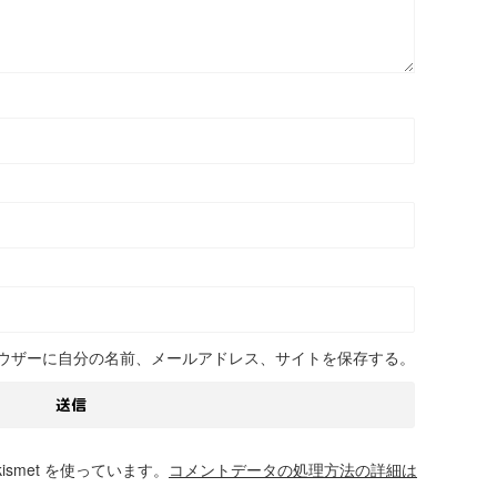
ウザーに自分の名前、メールアドレス、サイトを保存する。
smet を使っています。
コメントデータの処理方法の詳細は