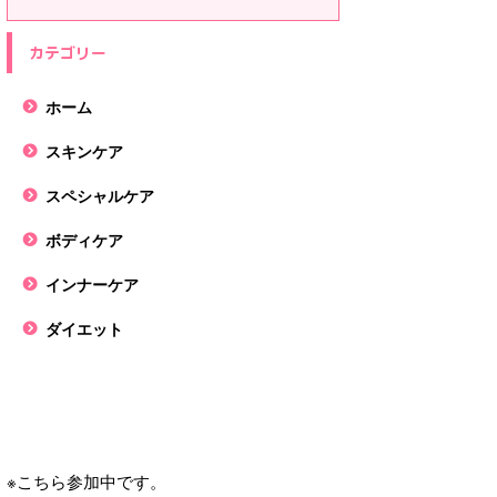
カテゴリー
ホーム
スキンケア
スペシャルケア
ボディケア
インナーケア
ダイエット
※こちら参加中です。