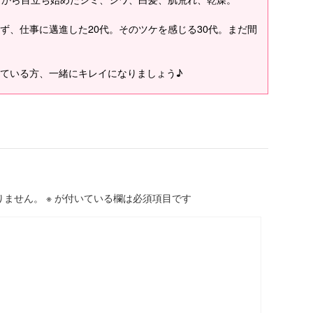
ず、仕事に邁進した20代。そのツケを感じる30代。まだ間
ている方、一緒にキレイになりましょう♪
りません。
※
が付いている欄は必須項目です