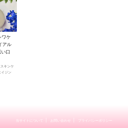
シワケ
イアル
悪い口
 スキンケ
エイジン
当サイトについて
お問い合わせ
プライバシーポリシー