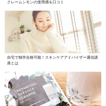
クレームシモンの使用感を口コミ
自宅で独学合格可能！スキンケアアドバイザー通信講
座とは