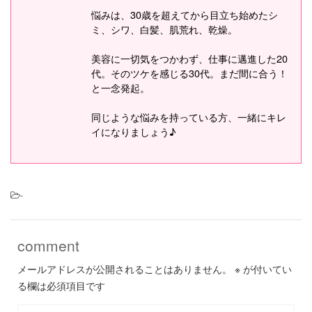
悩みは、30歳を超えてから目立ち始めたシ
ミ、シワ、白髪、肌荒れ、乾燥。
美容に一切気をつかわず、仕事に邁進した20
代。そのツケを感じる30代。まだ間に合う！
と一念発起。
同じような悩みを持っている方、一緒にキレ
イになりましょう♪
-
comment
メールアドレスが公開されることはありません。
※
が付いてい
る欄は必須項目です