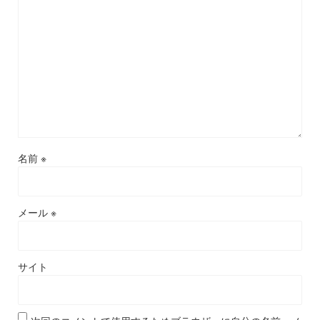
名前
※
メール
※
サイト