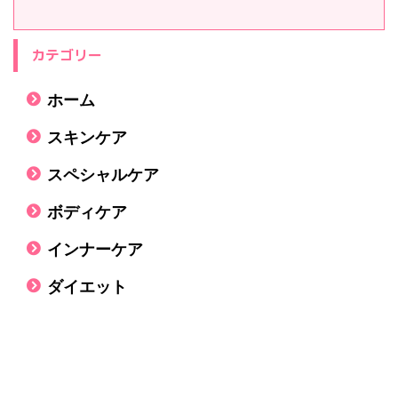
カテゴリー
ホーム
スキンケア
スペシャルケア
ボディケア
インナーケア
ダイエット