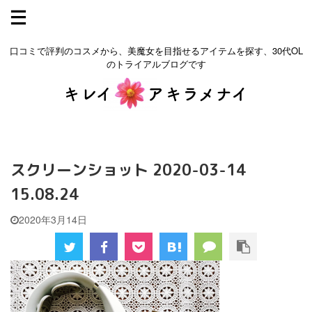
口コミで評判のコスメから、美魔女を目指せるアイテムを探す、30代OL
のトライアルブログです
スクリーンショット 2020-03-14
15.08.24
2020年3月14日