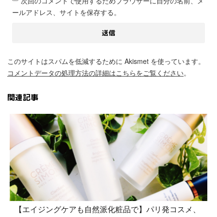
次回のコメントで使用するためブラウザーに自分の名前、メ
ールアドレス、サイトを保存する。
このサイトはスパムを低減するために Akismet を使っています。
コメントデータの処理方法の詳細はこちらをご覧ください
。
関連記事
【エイジングケアも自然派化粧品で】パリ発コスメ、