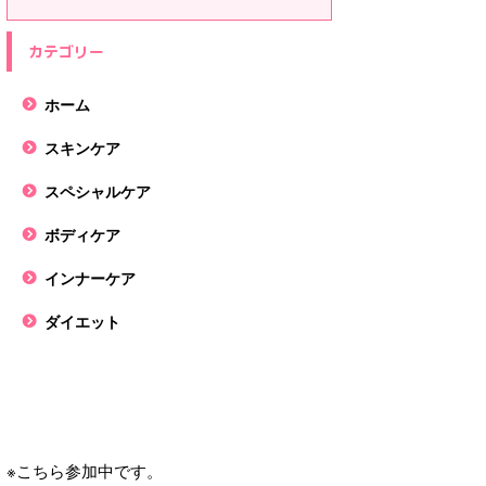
カテゴリー
ホーム
スキンケア
スペシャルケア
ボディケア
インナーケア
ダイエット
※こちら参加中です。