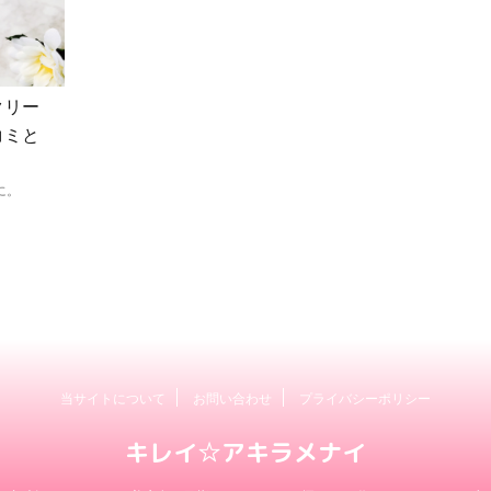
クリー
コミと
けに。
当サイトについて
お問い合わせ
プライバシーポリシー
キレイ☆アキラメナイ