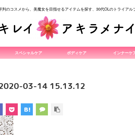
評判のコスメから、美魔女を目指せるアイテムを探す、30代OLのトライアル
スペシャルケア
ボディケア
インナーケ
0-03-14 15.13.12