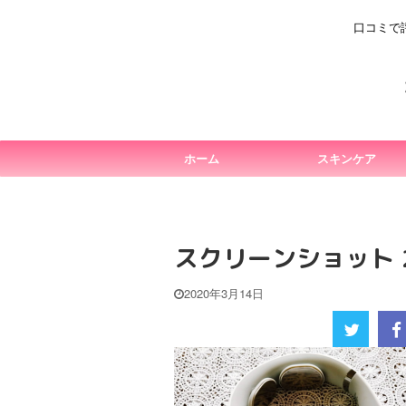
口コミで
ホーム
スキンケア
スクリーンショット 202
2020年3月14日