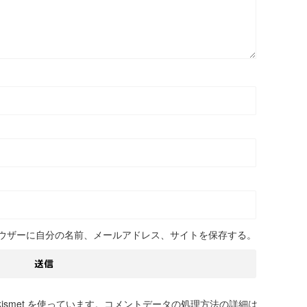
ウザーに自分の名前、メールアドレス、サイトを保存する。
smet を使っています。
コメントデータの処理方法の詳細は