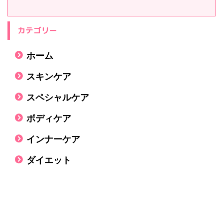
カテゴリー
ホーム
スキンケア
スペシャルケア
ボディケア
インナーケア
ダイエット