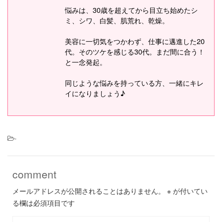
悩みは、30歳を超えてから目立ち始めたシ
ミ、シワ、白髪、肌荒れ、乾燥。
美容に一切気をつかわず、仕事に邁進した20
代。そのツケを感じる30代。まだ間に合う！
と一念発起。
同じような悩みを持っている方、一緒にキレ
イになりましょう♪
-
comment
メールアドレスが公開されることはありません。
※
が付いてい
る欄は必須項目です