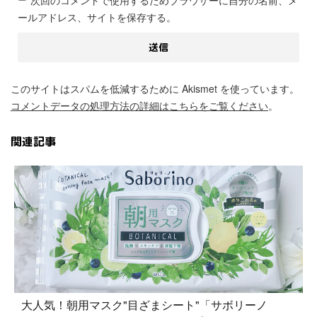
次回のコメントで使用するためブラウザーに自分の名前、メ
ールアドレス、サイトを保存する。
このサイトはスパムを低減するために Akismet を使っています。
コメントデータの処理方法の詳細はこちらをご覧ください
。
関連記事
大人気！朝用マスク"目ざまシート"「サボリーノ