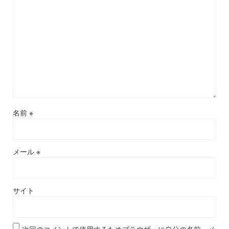
名前
※
メール
※
サイト