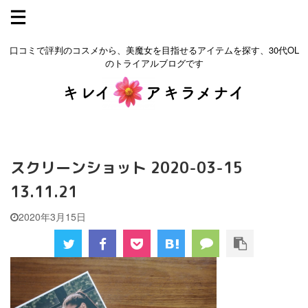
口コミで評判のコスメから、美魔女を目指せるアイテムを探す、30代OL
のトライアルブログです
スクリーンショット 2020-03-15
13.11.21
2020年3月15日