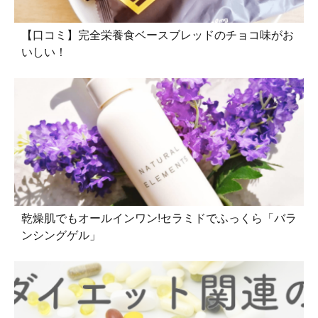
【口コミ】完全栄養食ベースブレッドのチョコ味がお
いしい！
乾燥肌でもオールインワン!セラミドでふっくら「バラ
ンシングゲル」