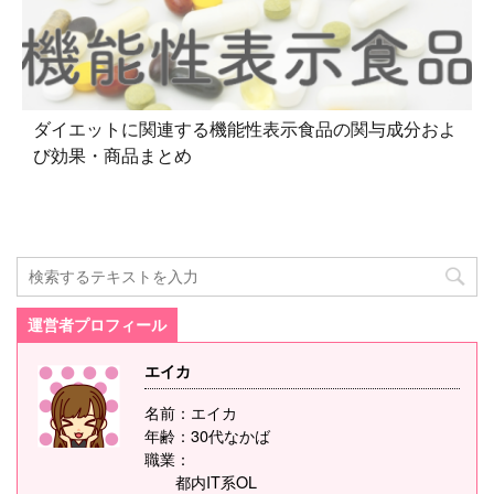
ダイエットに関連する機能性表示食品の関与成分およ
び効果・商品まとめ
運営者プロフィール
エイカ
名前：エイカ
年齢：30代なかば
職業：
都内IT系OL