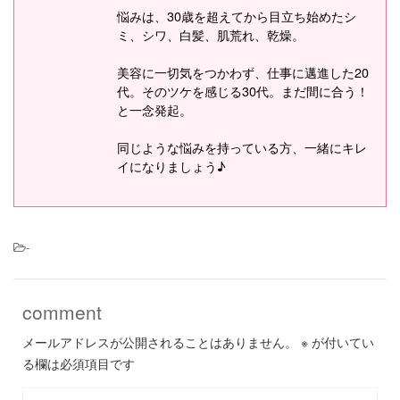
悩みは、30歳を超えてから目立ち始めたシ
ミ、シワ、白髪、肌荒れ、乾燥。
美容に一切気をつかわず、仕事に邁進した20
代。そのツケを感じる30代。まだ間に合う！
と一念発起。
同じような悩みを持っている方、一緒にキレ
イになりましょう♪
-
comment
メールアドレスが公開されることはありません。
※
が付いてい
る欄は必須項目です