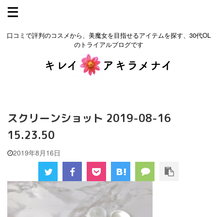
口コミで評判のコスメから、美魔女を目指せるアイテムを探す、30代OL
のトライアルブログです
スクリーンショット 2019-08-16
15.23.50
2019年8月16日