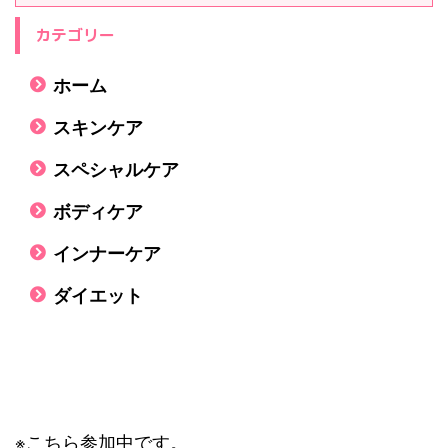
カテゴリー
ホーム
スキンケア
スペシャルケア
ボディケア
インナーケア
ダイエット
※こちら参加中です。