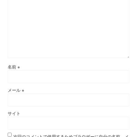
名前
※
メール
※
サイト
次回のコメントで使用するためブラウザーに自分の名前、メ