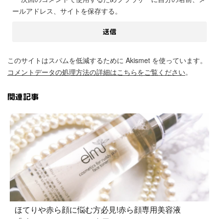
ールアドレス、サイトを保存する。
このサイトはスパムを低減するために Akismet を使っています。
コメントデータの処理方法の詳細はこちらをご覧ください
。
関連記事
ほてりや赤ら顔に悩む方必見!赤ら顔専用美容液