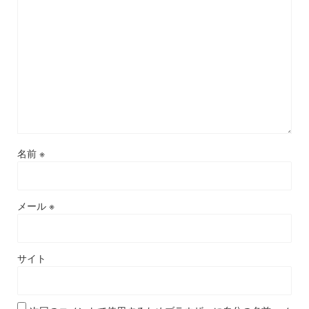
名前
※
メール
※
サイト