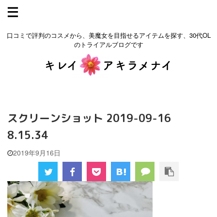
口コミで評判のコスメから、美魔女を目指せるアイテムを探す、30代OL
のトライアルブログです
スクリーンショット 2019-09-16
8.15.34
2019年9月16日