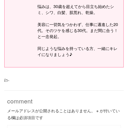
悩みは、30歳を超えてから目立ち始めたシ
ミ、シワ、白髪、肌荒れ、乾燥。
美容に一切気をつかわず、仕事に邁進した20
代。そのツケを感じる30代。まだ間に合う！
と一念発起。
同じような悩みを持っている方、一緒にキレ
イになりましょう♪
-
comment
メールアドレスが公開されることはありません。
※
が付いてい
る欄は必須項目です