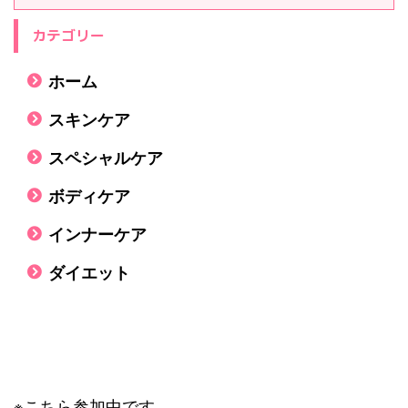
カテゴリー
ホーム
スキンケア
スペシャルケア
ボディケア
インナーケア
ダイエット
※こちら参加中です。