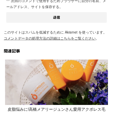
次回のコメントで使用するためブラウザーに自分の名前、メ
ールアドレス、サイトを保存する。
このサイトはスパムを低減するために Akismet を使っています。
コメントデータの処理方法の詳細はこちらをご覧ください
。
関連記事
皮脂悩みに!高橋メアリージュンさん愛用アクポレス毛