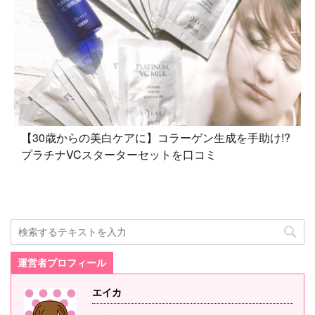
【30歳からの美白ケアに】コラーゲン生成を手助け!?
プラチナVCスターターセットを口コミ
運営者プロフィール
エイカ