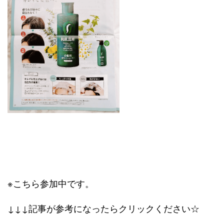
※こちら参加中です。
↓↓↓記事が参考になったらクリックください☆