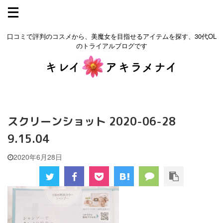
口コミで評判のコスメから、美魔女を目指せるアイテムを探す、30代OL
のトライアルブログです
スクリーンショット 2020-06-28
9.15.04
2020年6月28日