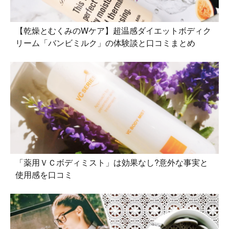
【乾燥とむくみのWケア】超温感ダイエットボディク
リーム「バンビミルク」の体験談と口コミまとめ
「薬用ＶＣボディミスト」は効果なし?意外な事実と
使用感を口コミ