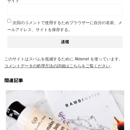
サイト
次回のコメントで使用するためブラウザーに自分の名前、メ
ールアドレス、サイトを保存する。
このサイトはスパムを低減するために Akismet を使っています。
コメントデータの処理方法の詳細はこちらをご覧ください
。
関連記事