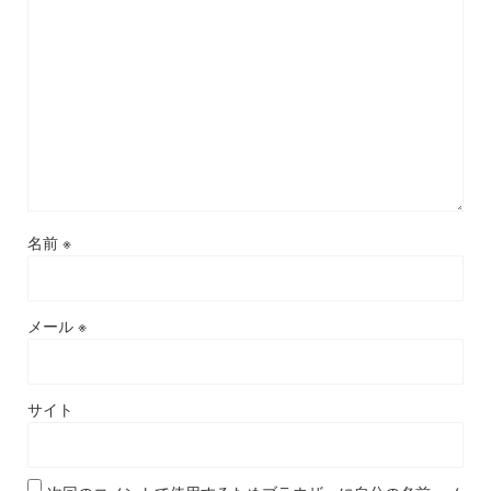
名前
※
メール
※
サイト