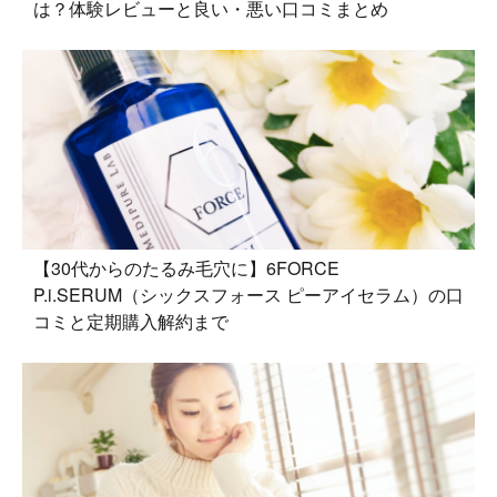
は？体験レビューと良い・悪い口コミまとめ
【30代からのたるみ毛穴に】6FORCE
P.i.SERUM（シックスフォース ピーアイセラム）の口
コミと定期購入解約まで