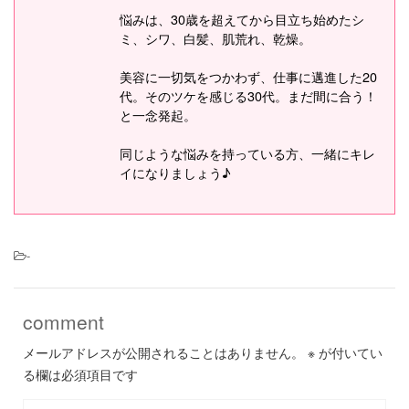
悩みは、30歳を超えてから目立ち始めたシ
ミ、シワ、白髪、肌荒れ、乾燥。
美容に一切気をつかわず、仕事に邁進した20
代。そのツケを感じる30代。まだ間に合う！
と一念発起。
同じような悩みを持っている方、一緒にキレ
イになりましょう♪
-
comment
メールアドレスが公開されることはありません。
※
が付いてい
る欄は必須項目です