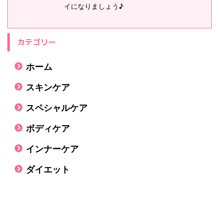
イになりましょう♪
カテゴリー
ホーム
スキンケア
スペシャルケア
ボディケア
インナーケア
ダイエット