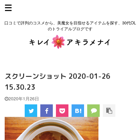
口コミで評判のコスメから、美魔女を目指せるアイテムを探す、30代OL
のトライアルブログです
スクリーンショット 2020-01-26
15.30.23
2020年1月26日