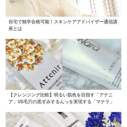
自宅で独学合格可能！スキンケアアドバイザー通信講
座とは
【クレンジング比較】明るい肌色を目指す「アテニ
ア」VS毛穴の黒ずみするんっを実現する「マナラ」