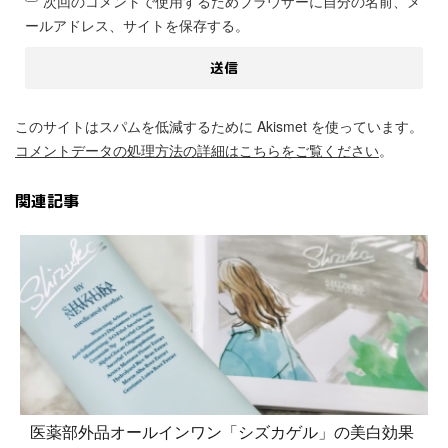
次回のコメントで使用するためブラウザーに自分の名前、メ
ールアドレス、サイトを保存する。
このサイトはスパムを低減するために Akismet を使っています。
コメントデータの処理方法の詳細はこちらをご覧ください
。
関連記事
医薬部外品オールインワン「シズカゲル」の美白効果