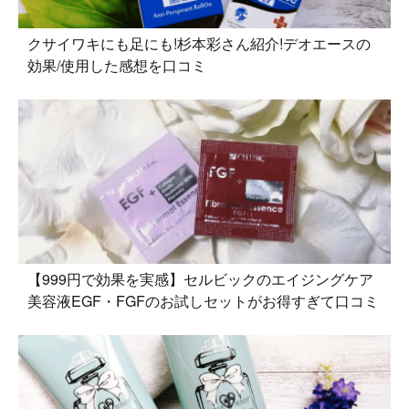
クサイワキにも足にも!杉本彩さん紹介!デオエースの
効果/使用した感想を口コミ
【999円で効果を実感】セルビックのエイジングケア
美容液EGF・FGFのお試しセットがお得すぎて口コミ