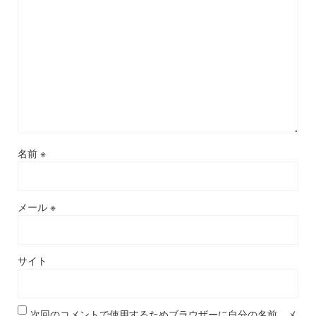
名前
※
メール
※
サイト
次回のコメントで使用するためブラウザーに自分の名前、メ