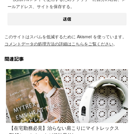
ールアドレス、サイトを保存する。
このサイトはスパムを低減するために Akismet を使っています。
コメントデータの処理方法の詳細はこちらをご覧ください
。
関連記事
【在宅勤務必見】治らない肩こりにマイトレックス