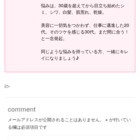
悩みは、30歳を超えてから目立ち始めたシ
ミ、シワ、白髪、肌荒れ、乾燥。
美容に一切気をつかわず、仕事に邁進した20
代。そのツケを感じる30代。まだ間に合う！
と一念発起。
同じような悩みを持っている方、一緒にキレ
イになりましょう♪
-
comment
メールアドレスが公開されることはありません。
※
が付いてい
る欄は必須項目です