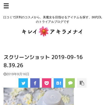
口コミで評判のコスメから、美魔女を目指せるアイテムを探す、30代OL
のトライアルブログです
スクリーンショット 2019-09-16
8.39.26
2019年9月16日