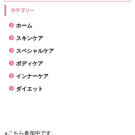
カテゴリー
ホーム
スキンケア
スペシャルケア
ボディケア
インナーケア
ダイエット
※こちら参加中です。