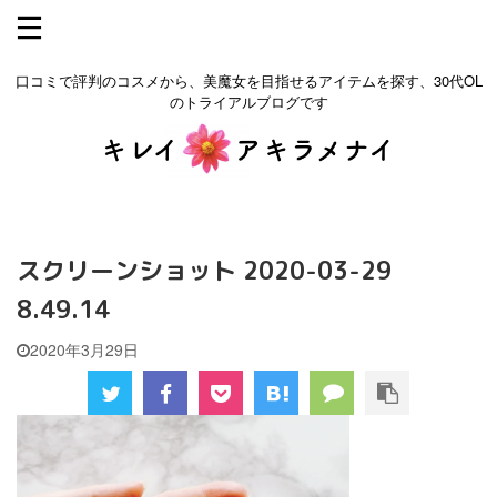
口コミで評判のコスメから、美魔女を目指せるアイテムを探す、30代OL
のトライアルブログです
スクリーンショット 2020-03-29
8.49.14
2020年3月29日