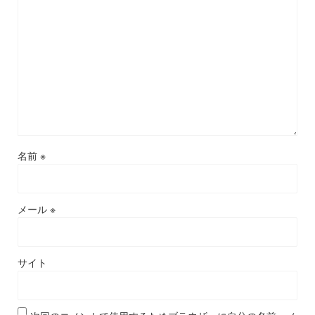
名前
※
メール
※
サイト