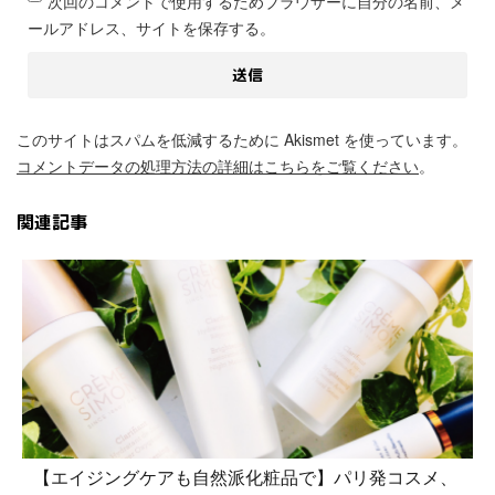
次回のコメントで使用するためブラウザーに自分の名前、メ
ールアドレス、サイトを保存する。
このサイトはスパムを低減するために Akismet を使っています。
コメントデータの処理方法の詳細はこちらをご覧ください
。
関連記事
【エイジングケアも自然派化粧品で】パリ発コスメ、