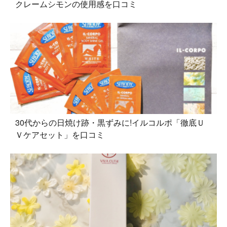
クレームシモンの使用感を口コミ
30代からの日焼け跡・黒ずみに!イルコルポ「徹底Ｕ
Ｖケアセット」を口コミ