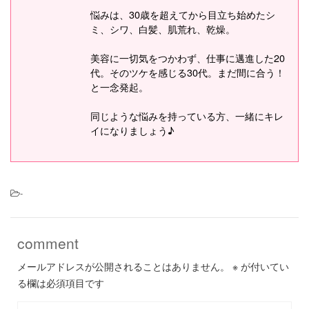
悩みは、30歳を超えてから目立ち始めたシ
ミ、シワ、白髪、肌荒れ、乾燥。
美容に一切気をつかわず、仕事に邁進した20
代。そのツケを感じる30代。まだ間に合う！
と一念発起。
同じような悩みを持っている方、一緒にキレ
イになりましょう♪
-
comment
メールアドレスが公開されることはありません。
※
が付いてい
る欄は必須項目です