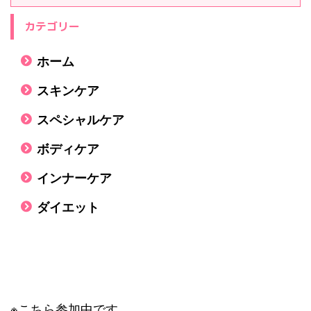
カテゴリー
ホーム
スキンケア
スペシャルケア
ボディケア
インナーケア
ダイエット
※こちら参加中です。