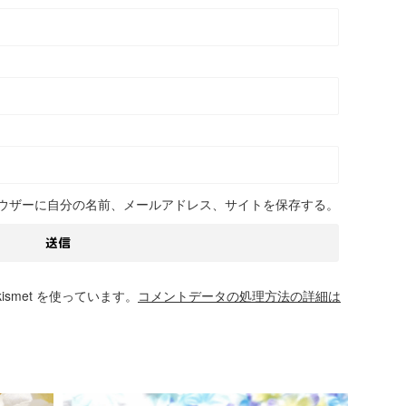
ウザーに自分の名前、メールアドレス、サイトを保存する。
smet を使っています。
コメントデータの処理方法の詳細は