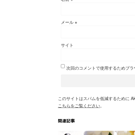
メール
※
サイト
次回のコメントで使用するためブラ
このサイトはスパムを低減するために Aki
こちらをご覧ください
。
関連記事