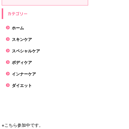
カテゴリー
ホーム
スキンケア
スペシャルケア
ボディケア
インナーケア
ダイエット
※こちら参加中です。