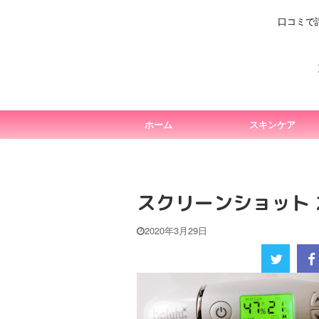
口コミで
ホーム
スキンケア
スクリーンショット 202
2020年3月29日