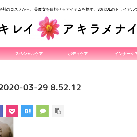
評判のコスメから、美魔女を目指せるアイテムを探す、30代OLのトライアル
スペシャルケア
ボディケア
インナーケ
0-03-29 8.52.12