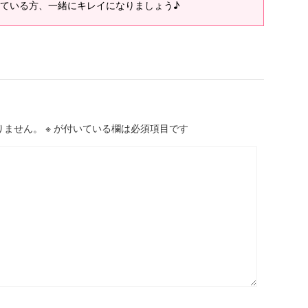
ている方、一緒にキレイになりましょう♪
りません。
※
が付いている欄は必須項目です