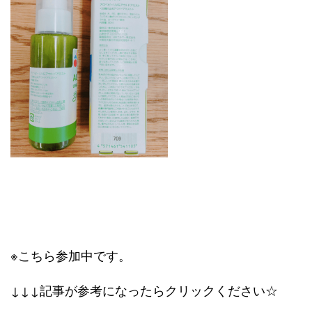
※こちら参加中です。
↓↓↓記事が参考になったらクリックください☆