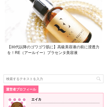
【30代以降のゴワゴワ肌に】高級美容液の前に浸透力
を！RE（アールイー）プラセンタ美容液
運営者プロフィール
エイカ