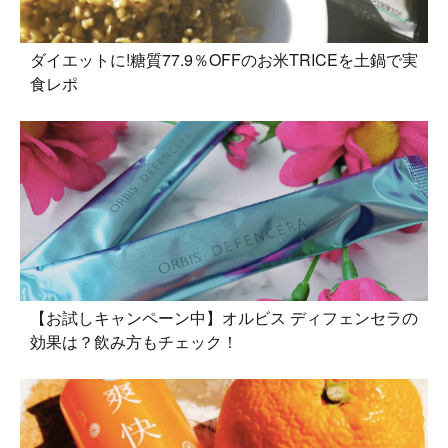
ダイエットに!糖質77.9％OFFのお米TRICEを土鍋で実
食レポ
【お試しキャンペーン中】オルビス ディフェンセラの
効果は？飲み方もチェック！