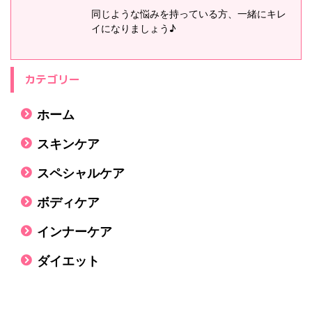
同じような悩みを持っている方、一緒にキレ
イになりましょう♪
カテゴリー
ホーム
スキンケア
スペシャルケア
ボディケア
インナーケア
ダイエット