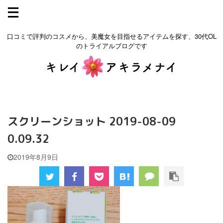
口コミで評判のコスメから、美魔女を目指せるアイテムを探す、30代OL
のトライアルブログです
スクリーンショット 2019-08-09
0.09.32
2019年8月9日