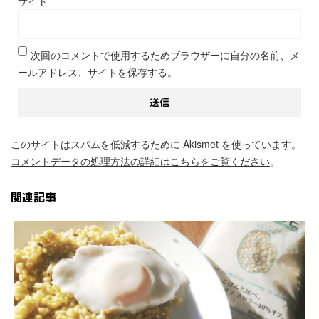
サイト
次回のコメントで使用するためブラウザーに自分の名前、メ
ールアドレス、サイトを保存する。
このサイトはスパムを低減するために Akismet を使っています。
コメントデータの処理方法の詳細はこちらをご覧ください
。
関連記事