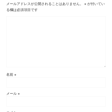
メールアドレスが公開されることはありません。
※
が付いてい
る欄は必須項目です
名前
※
メール
※