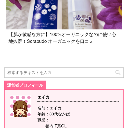
【肌が敏感な方に】100%オーガニックなのに使い心
地抜群！Sorabudo オーガニックを口コミ
運営者プロフィール
エイカ
名前：エイカ
年齢：30代なかば
職業：
都内IT系OL