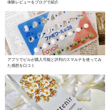
体験レビューをブログで紹介
アプリでピルが購入可能と評判のスマルナを使ってみ
た感想を口コミ