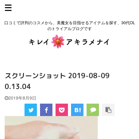
口コミで評判のコスメから、美魔女を目指せるアイテムを探す、30代OL
のトライアルブログです
スクリーンショット 2019-08-09
0.13.04
2019年8月9日