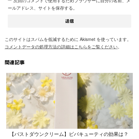
次回のコメントで使用するためブラウザーに自分の名前、メ
ールアドレス、サイトを保存する。
このサイトはスパムを低減するために Akismet を使っています。
コメントデータの処理方法の詳細はこちらをご覧ください
。
関連記事
【バストダウンクリーム】ビバキューティの効果は？