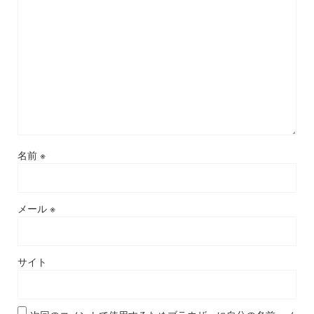
名前
※
メール
※
サイト