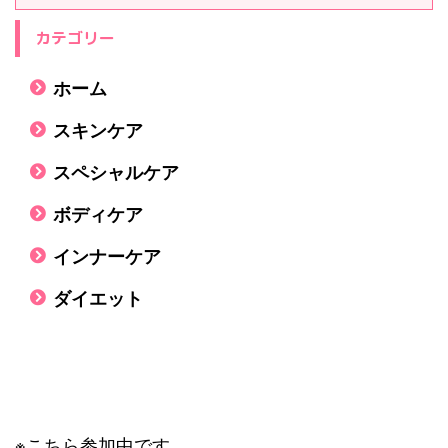
カテゴリー
ホーム
スキンケア
スペシャルケア
ボディケア
インナーケア
ダイエット
※こちら参加中です。