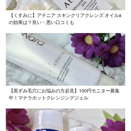
【くすみに】アテニア スキンクリアクレンズ オイルa
の効果は？良い・悪い口コミも
【黒ずみ毛穴にお悩みの方必見】100円モニター募集
中！マナラホットクレンジングジェル