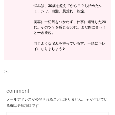
悩みは、30歳を超えてから目立ち始めたシ
ミ、シワ、白髪、肌荒れ、乾燥。
美容に一切気をつかわず、仕事に邁進した20
代。そのツケを感じる30代。まだ間に合う！
と一念発起。
同じような悩みを持っている方、一緒にキレ
イになりましょう♪
-
comment
メールアドレスが公開されることはありません。
※
が付いてい
る欄は必須項目です