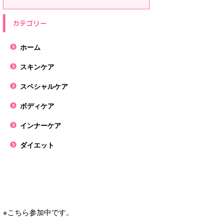
カテゴリー
ホーム
スキンケア
スペシャルケア
ボディケア
インナーケア
ダイエット
※こちら参加中です。