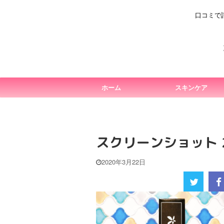
口コミで
ホーム
スキンケア
スクリーンショット 202
2020年3月22日