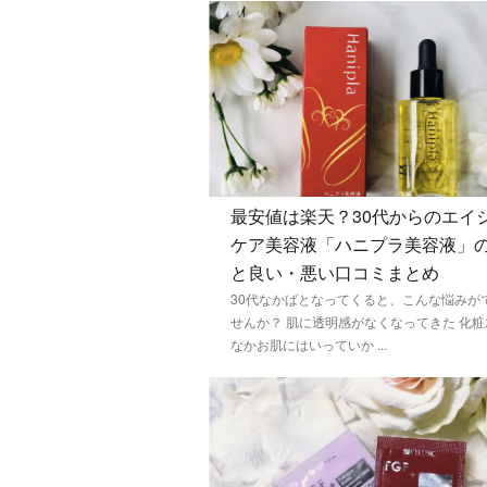
最安値は楽天？30代からのエイ
ケア美容液「ハニプラ美容液」
と良い・悪い口コミまとめ
30代なかばとなってくると、こんな悩みが
せんか？ 肌に透明感がなくなってきた 化
なかお肌にはいっていか ...