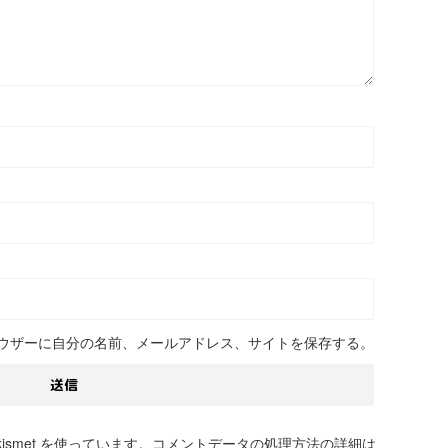
ウザーに自分の名前、メールアドレス、サイトを保存する。
smet を使っています。
コメントデータの処理方法の詳細は