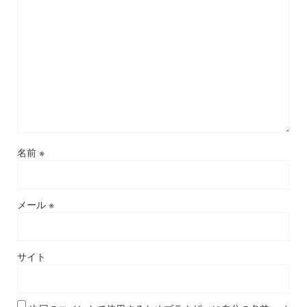
名前
※
メール
※
サイト