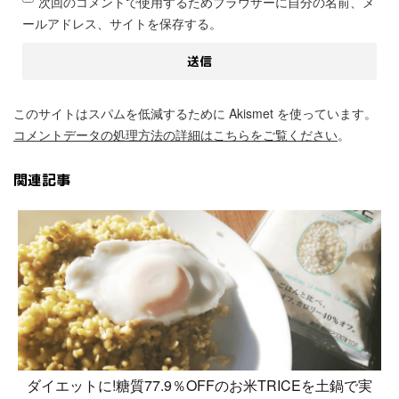
次回のコメントで使用するためブラウザーに自分の名前、メ
ールアドレス、サイトを保存する。
このサイトはスパムを低減するために Akismet を使っています。
コメントデータの処理方法の詳細はこちらをご覧ください
。
関連記事
ダイエットに!糖質77.9％OFFのお米TRICEを土鍋で実