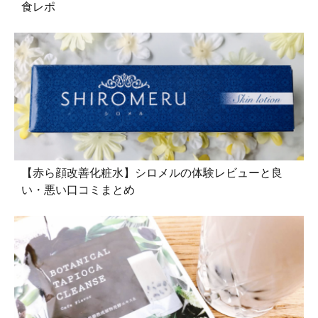
食レポ
【赤ら顔改善化粧水】シロメルの体験レビューと良
い・悪い口コミまとめ