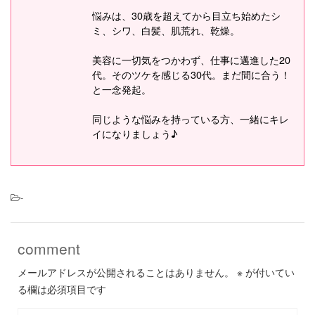
悩みは、30歳を超えてから目立ち始めたシ
ミ、シワ、白髪、肌荒れ、乾燥。
美容に一切気をつかわず、仕事に邁進した20
代。そのツケを感じる30代。まだ間に合う！
と一念発起。
同じような悩みを持っている方、一緒にキレ
イになりましょう♪
-
comment
メールアドレスが公開されることはありません。
※
が付いてい
る欄は必須項目です