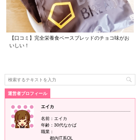
【口コミ】完全栄養食ベースブレッドのチョコ味がお
いしい！
運営者プロフィール
エイカ
名前：エイカ
年齢：30代なかば
職業：
都内IT系OL