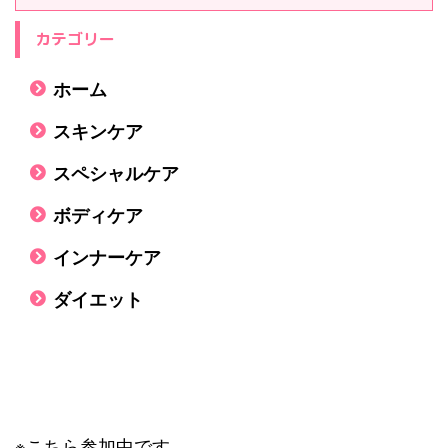
カテゴリー
ホーム
スキンケア
スペシャルケア
ボディケア
インナーケア
ダイエット
※こちら参加中です。