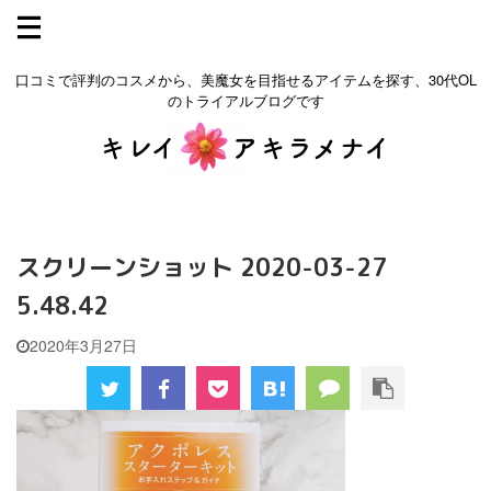
口コミで評判のコスメから、美魔女を目指せるアイテムを探す、30代OL
のトライアルブログです
スクリーンショット 2020-03-27
5.48.42
2020年3月27日