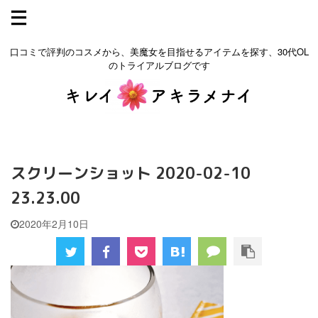
口コミで評判のコスメから、美魔女を目指せるアイテムを探す、30代OL
のトライアルブログです
スクリーンショット 2020-02-10
23.23.00
2020年2月10日