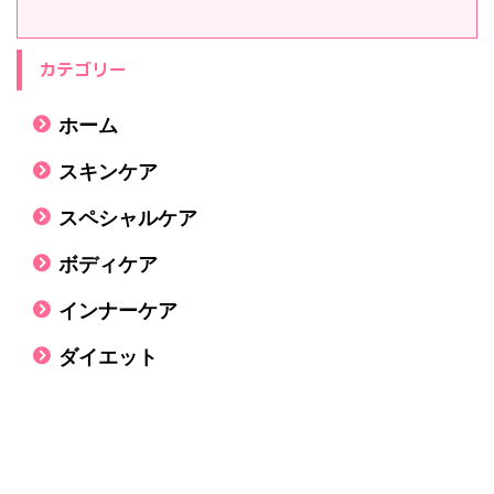
カテゴリー
ホーム
スキンケア
スペシャルケア
ボディケア
インナーケア
ダイエット