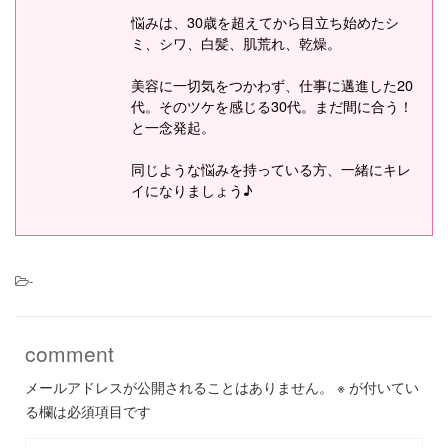
悩みは、30歳を超えてから目立ち始めたシ
ミ、シワ、白髪、肌荒れ、乾燥。
美容に一切気をつかわず、仕事に邁進した20
代。そのツケを感じる30代。まだ間に合う！
と一念発起。
同じような悩みを持っている方、一緒にキレ
イになりましょう♪
-
comment
メールアドレスが公開されることはありません。
※
が付いてい
る欄は必須項目です