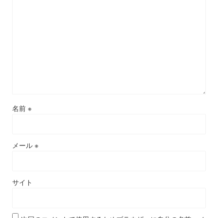
名前
※
メール
※
サイト