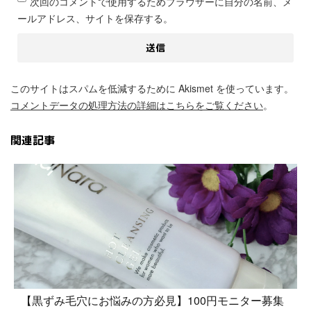
次回のコメントで使用するためブラウザーに自分の名前、メ
ールアドレス、サイトを保存する。
このサイトはスパムを低減するために Akismet を使っています。
コメントデータの処理方法の詳細はこちらをご覧ください
。
関連記事
【黒ずみ毛穴にお悩みの方必見】100円モニター募集