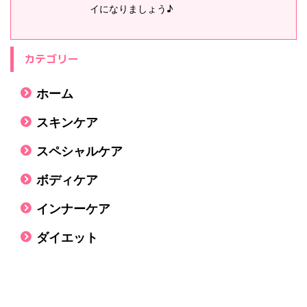
イになりましょう♪
カテゴリー
ホーム
スキンケア
スペシャルケア
ボディケア
インナーケア
ダイエット