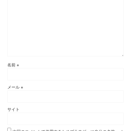
名前
※
メール
※
サイト