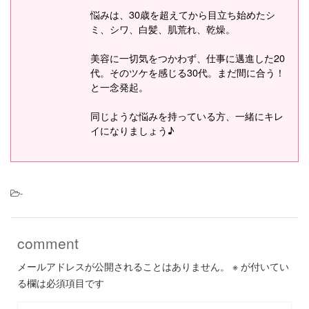
悩みは、30歳を超えてから目立ち始めたシ
ミ、シワ、白髪、肌荒れ、乾燥。
美容に一切気をつかわず、仕事に邁進した20
代。そのツケを感じる30代。まだ間に合う！
と一念発起。
同じような悩みを持っている方、一緒にキレ
イになりましょう♪
-
comment
メールアドレスが公開されることはありません。
※
が付いてい
る欄は必須項目です