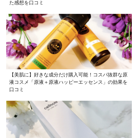
た感想を口コミ
【美肌に】好きな成分だけ購入可能！コスパ抜群な原
液コスメ「原液＋原液ハッピーエッセンス」の効果を
口コミ