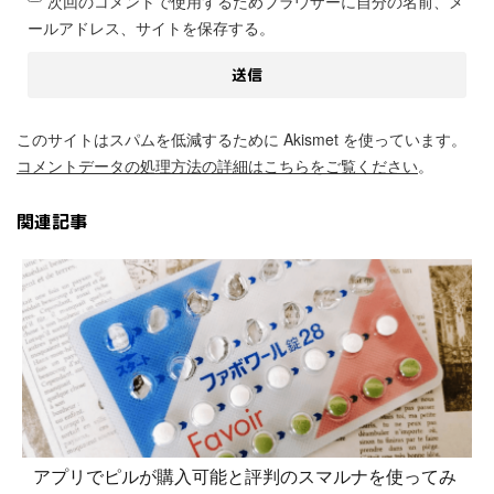
次回のコメントで使用するためブラウザーに自分の名前、メ
ールアドレス、サイトを保存する。
このサイトはスパムを低減するために Akismet を使っています。
コメントデータの処理方法の詳細はこちらをご覧ください
。
関連記事
アプリでピルが購入可能と評判のスマルナを使ってみ