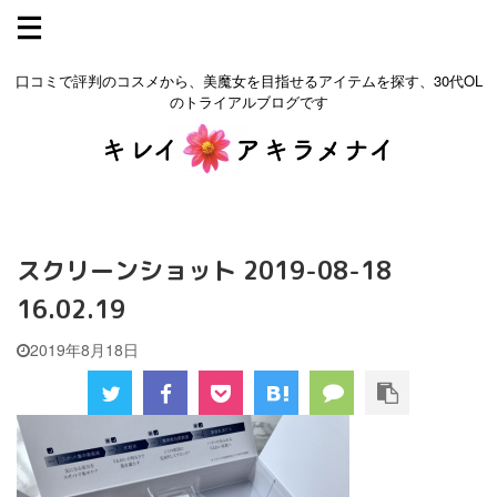
口コミで評判のコスメから、美魔女を目指せるアイテムを探す、30代OL
のトライアルブログです
スクリーンショット 2019-08-18
16.02.19
2019年8月18日