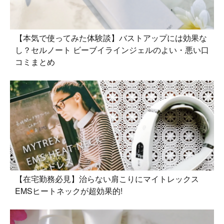
【本気で使ってみた体験談】バストアップには効果な
し？セルノート ビーブイラインジェルのよい・悪い口
コミまとめ
【在宅勤務必見】治らない肩こりにマイトレックス
EMSヒートネックが超効果的!