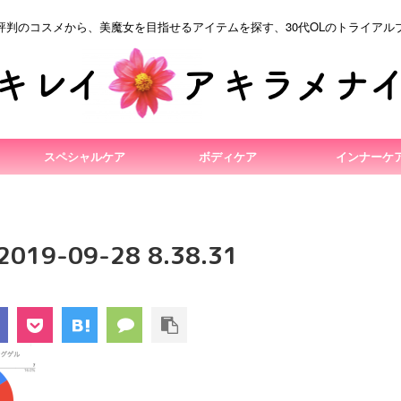
評判のコスメから、美魔女を目指せるアイテムを探す、30代OLのトライアル
スペシャルケア
ボディケア
インナーケ
9-09-28 8.38.31