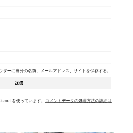
ウザーに自分の名前、メールアドレス、サイトを保存する。
smet を使っています。
コメントデータの処理方法の詳細は