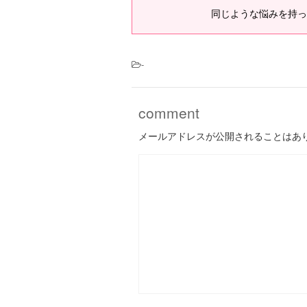
同じような悩みを持っ
-
comment
メールアドレスが公開されることはあ