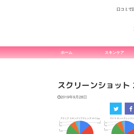
口コミで
ホーム
スキンケア
スクリーンショット 201
2019年9月28日