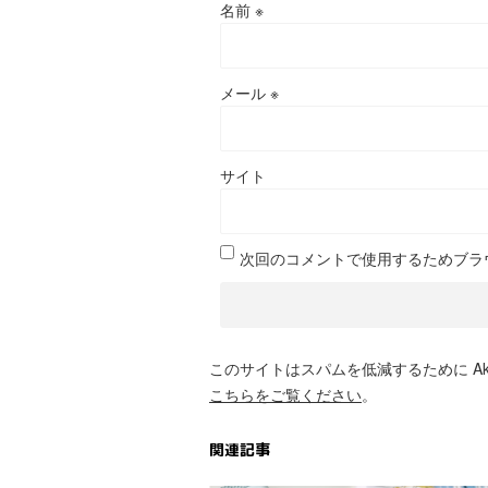
名前
※
メール
※
サイト
次回のコメントで使用するためブラ
このサイトはスパムを低減するために Aki
こちらをご覧ください
。
関連記事