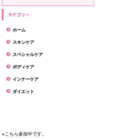
カテゴリー
ホーム
スキンケア
スペシャルケア
ボディケア
インナーケア
ダイエット
※こちら参加中です。