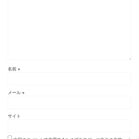
名前
※
メール
※
サイト