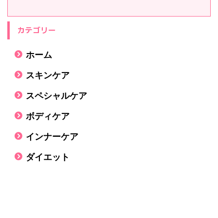
カテゴリー
ホーム
スキンケア
スペシャルケア
ボディケア
インナーケア
ダイエット