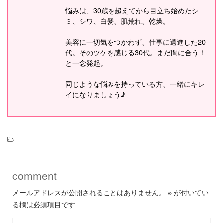
悩みは、30歳を超えてから目立ち始めたシ
ミ、シワ、白髪、肌荒れ、乾燥。
美容に一切気をつかわず、仕事に邁進した20
代。そのツケを感じる30代。まだ間に合う！
と一念発起。
同じような悩みを持っている方、一緒にキレ
イになりましょう♪
-
comment
メールアドレスが公開されることはありません。
※
が付いてい
る欄は必須項目です