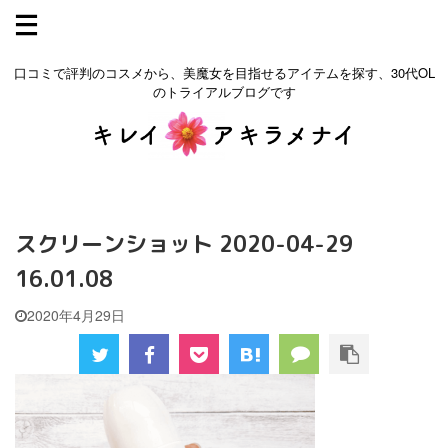
口コミで評判のコスメから、美魔女を目指せるアイテムを探す、30代OL
のトライアルブログです
スクリーンショット 2020-04-29
16.01.08
2020年4月29日