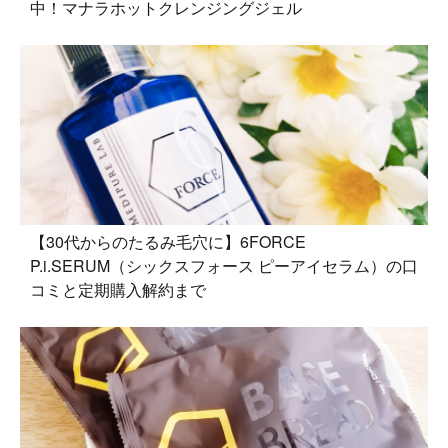
中！マナラホットクレンジングジェル
【30代からのたるみ毛穴に】6FORCE
P.i.SERUM（シックスフォース ピーアイセラム）の口
コミと定期購入解約まで