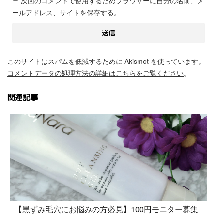
次回のコメントで使用するためブラウザーに自分の名前、メ
ールアドレス、サイトを保存する。
このサイトはスパムを低減するために Akismet を使っています。
コメントデータの処理方法の詳細はこちらをご覧ください
。
関連記事
【黒ずみ毛穴にお悩みの方必見】100円モニター募集