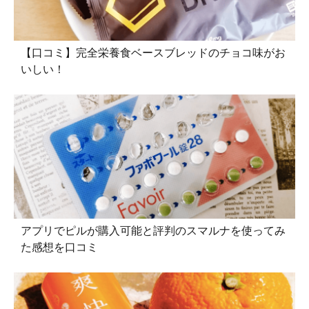
【口コミ】完全栄養食ベースブレッドのチョコ味がお
いしい！
アプリでピルが購入可能と評判のスマルナを使ってみ
た感想を口コミ