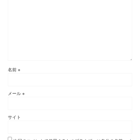
名前
※
メール
※
サイト