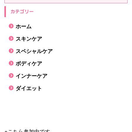
カテゴリー
ホーム
スキンケア
スペシャルケア
ボディケア
インナーケア
ダイエット
※こちら参加中です。