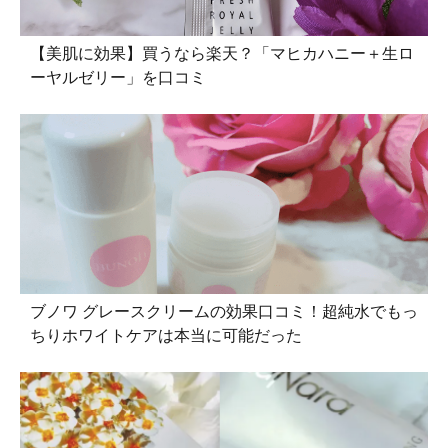
【美肌に効果】買うなら楽天？「マヒカハニー＋生ロ
ーヤルゼリー」を口コミ
ブノワ グレースクリームの効果口コミ！超純水でもっ
ちりホワイトケアは本当に可能だった