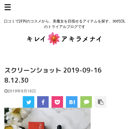
口コミで評判のコスメから、美魔女を目指せるアイテムを探す、30代OL
のトライアルブログです
スクリーンショット 2019-09-16
8.12.30
2019年9月16日