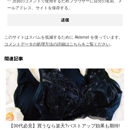
次回のコメントで使用するためブラウザーに自分の名前、メ
ールアドレス、サイトを保存する。
このサイトはスパムを低減するために Akismet を使っています。
コメントデータの処理方法の詳細はこちらをご覧ください
。
関連記事
【30代必見】買うなら楽天?バストアップ効果も期待!