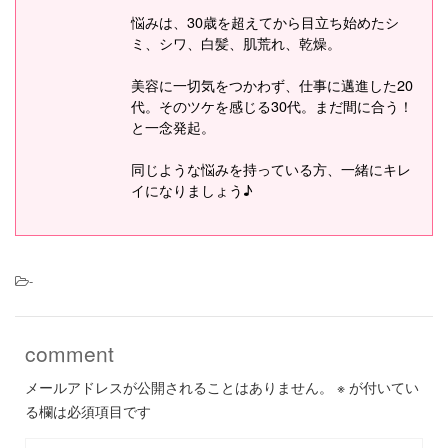
悩みは、30歳を超えてから目立ち始めたシ
ミ、シワ、白髪、肌荒れ、乾燥。
美容に一切気をつかわず、仕事に邁進した20
代。そのツケを感じる30代。まだ間に合う！
と一念発起。
同じような悩みを持っている方、一緒にキレ
イになりましょう♪
-
comment
メールアドレスが公開されることはありません。
※
が付いてい
る欄は必須項目です