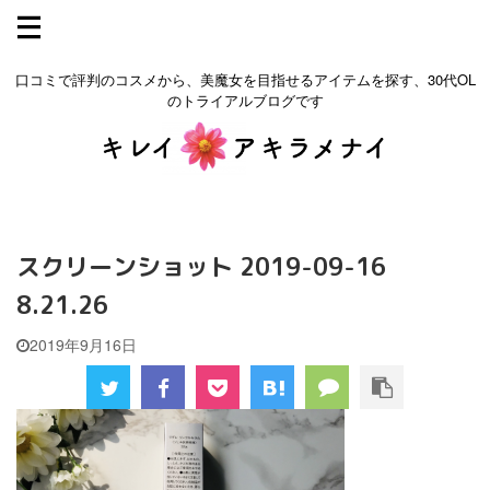
口コミで評判のコスメから、美魔女を目指せるアイテムを探す、30代OL
のトライアルブログです
スクリーンショット 2019-09-16
8.21.26
2019年9月16日