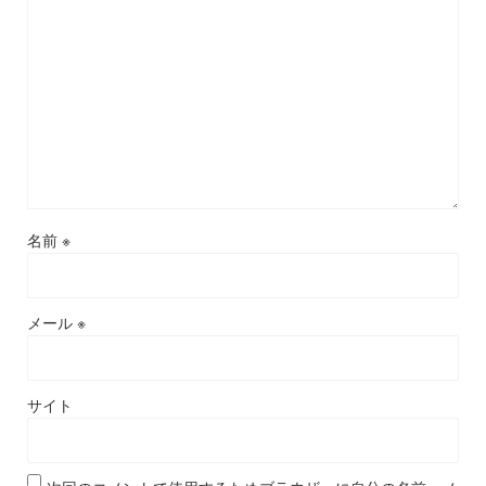
名前
※
メール
※
サイト