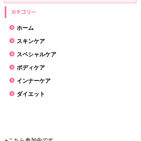
カテゴリー
ホーム
スキンケア
スペシャルケア
ボディケア
インナーケア
ダイエット
※こちら参加中です。