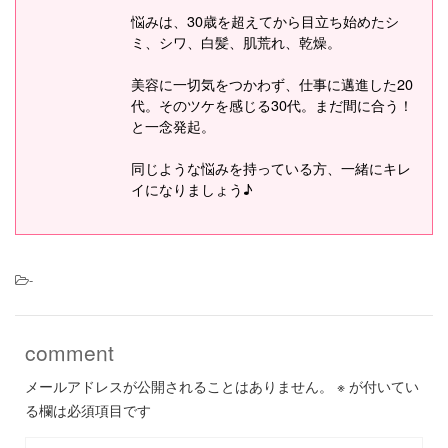
悩みは、30歳を超えてから目立ち始めたシ
ミ、シワ、白髪、肌荒れ、乾燥。
美容に一切気をつかわず、仕事に邁進した20
代。そのツケを感じる30代。まだ間に合う！
と一念発起。
同じような悩みを持っている方、一緒にキレ
イになりましょう♪
-
comment
メールアドレスが公開されることはありません。
※
が付いてい
る欄は必須項目です