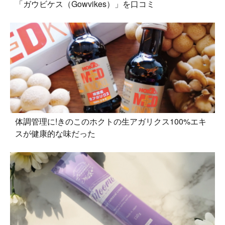
「ガウビケス（Gowvikes）」を口コミ
体調管理に!きのこのホクトの生アガリクス100%エキ
スが健康的な味だった