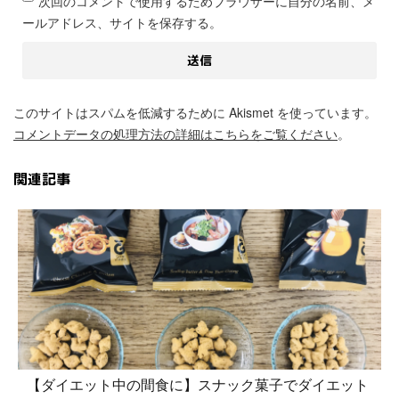
次回のコメントで使用するためブラウザーに自分の名前、メ
ールアドレス、サイトを保存する。
このサイトはスパムを低減するために Akismet を使っています。
コメントデータの処理方法の詳細はこちらをご覧ください
。
関連記事
【ダイエット中の間食に】スナック菓子でダイエット