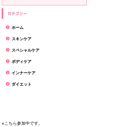
カテゴリー
ホーム
スキンケア
スペシャルケア
ボディケア
インナーケア
ダイエット
※こちら参加中です。