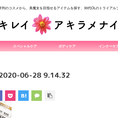
評判のコスメから、美魔女を目指せるアイテムを探す、30代OLのトライアル
スペシャルケア
ボディケア
インナーケ
0-06-28 9.14.32