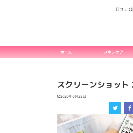
口コミで
ホーム
スキンケア
スクリーンショット 202
2020年6月28日