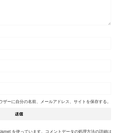
ウザーに自分の名前、メールアドレス、サイトを保存する。
smet を使っています。
コメントデータの処理方法の詳細は