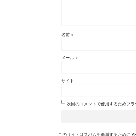
名前
※
メール
※
サイト
次回のコメントで使用するためブラ
このサイトはスパムを低減するために Aki