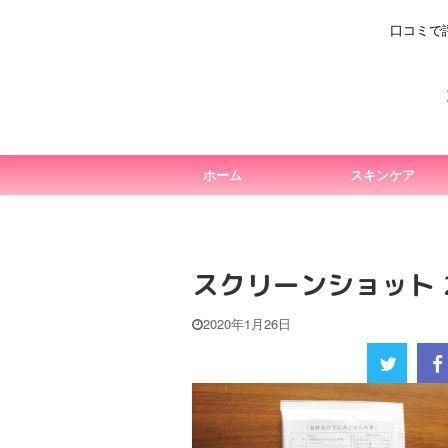
口コミで
ホーム
スキンケア
スクリーンショット 202
2020年1月26日