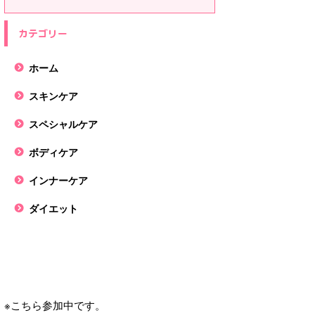
カテゴリー
ホーム
スキンケア
スペシャルケア
ボディケア
インナーケア
ダイエット
※こちら参加中です。