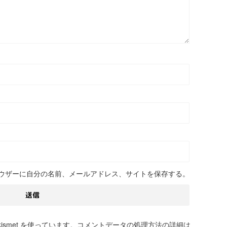
ウザーに自分の名前、メールアドレス、サイトを保存する。
smet を使っています。
コメントデータの処理方法の詳細は