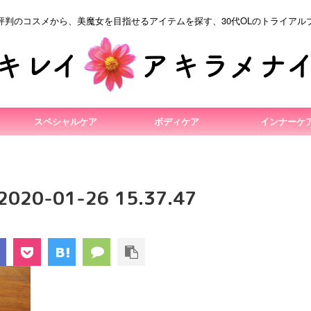
評判のコスメから、美魔女を目指せるアイテムを探す、30代OLのトライアル
スペシャルケア
ボディケア
インナーケ
0-01-26 15.37.47