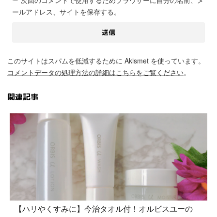
次回のコメントで使用するためブラウザーに自分の名前、メ
ールアドレス、サイトを保存する。
このサイトはスパムを低減するために Akismet を使っています。
コメントデータの処理方法の詳細はこちらをご覧ください
。
関連記事
【ハリやくすみに】今治タオル付！オルビスユーの