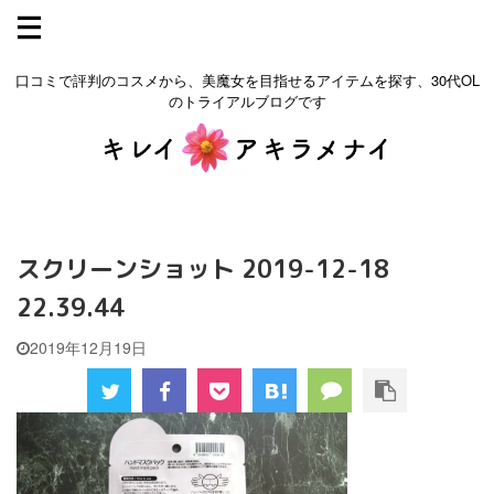
口コミで評判のコスメから、美魔女を目指せるアイテムを探す、30代OL
のトライアルブログです
スクリーンショット 2019-12-18
22.39.44
2019年12月19日