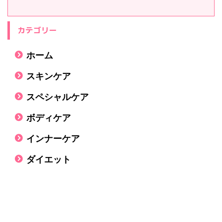
カテゴリー
ホーム
スキンケア
スペシャルケア
ボディケア
インナーケア
ダイエット