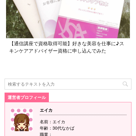
【通信講座で資格取得可能】好きな美容を仕事に♪ス
キンケアアドバイザー資格に申し込んでみた
運営者プロフィール
エイカ
名前：エイカ
年齢：30代なかば
職業：