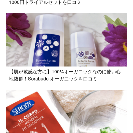
1000円トライアルセットを口コミ
【肌が敏感な方に】100%オーガニックなのに使い心
地抜群！Sorabudo オーガニックを口コミ