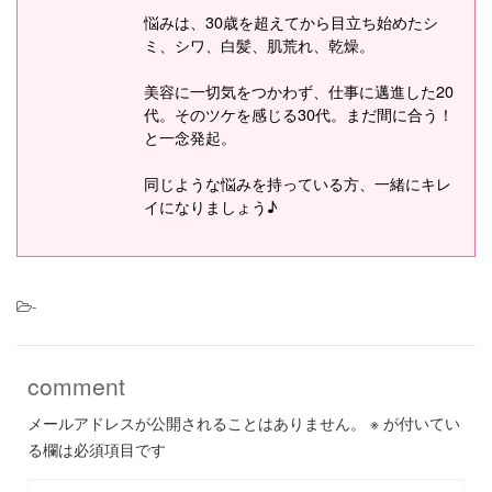
悩みは、30歳を超えてから目立ち始めたシ
ミ、シワ、白髪、肌荒れ、乾燥。
美容に一切気をつかわず、仕事に邁進した20
代。そのツケを感じる30代。まだ間に合う！
と一念発起。
同じような悩みを持っている方、一緒にキレ
イになりましょう♪
-
comment
メールアドレスが公開されることはありません。
※
が付いてい
る欄は必須項目です