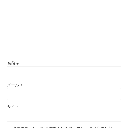
名前
※
メール
※
サイト