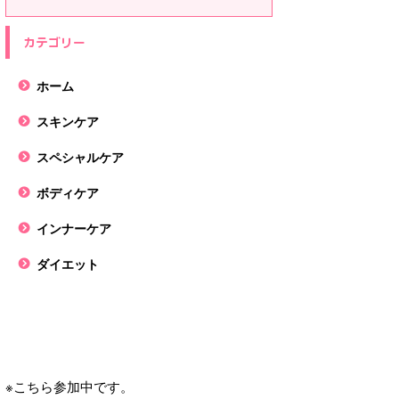
カテゴリー
ホーム
スキンケア
スペシャルケア
ボディケア
インナーケア
ダイエット
※こちら参加中です。