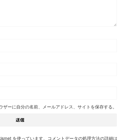
ウザーに自分の名前、メールアドレス、サイトを保存する。
smet を使っています。
コメントデータの処理方法の詳細は