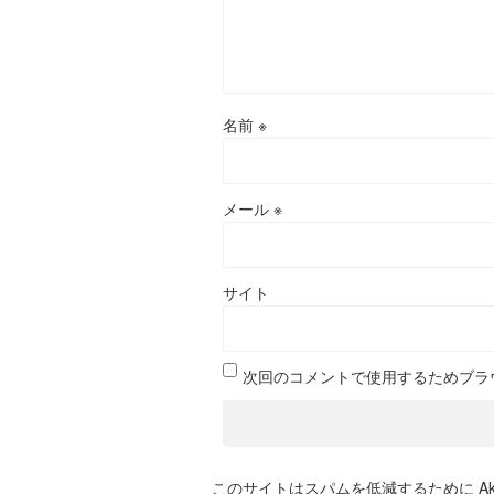
名前
※
メール
※
サイト
次回のコメントで使用するためブラ
このサイトはスパムを低減するために Aki