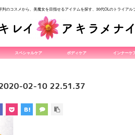
評判のコスメから、美魔女を目指せるアイテムを探す、30代OLのトライアル
スペシャルケア
ボディケア
インナーケ
0-02-10 22.51.37