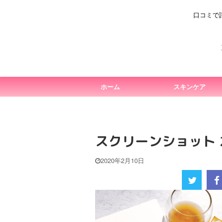
口コミで
ホーム
スキンケア
スクリーンショット 202
2020年2月10日